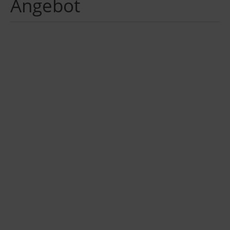
Angebot