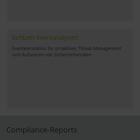
Echtzeit-Eventanalysen
Eventkorrelation für proaktives Threat-Management
und Aufspüren von Sicherheitsrisiken
Compliance-Reports