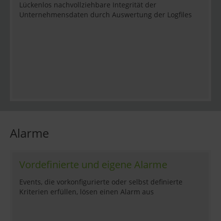
Lückenlos nachvollziehbare Integrität der
Unternehmensdaten durch Auswertung der Logfiles
Alarme
Vordefinierte und eigene Alarme
Events, die vorkonfigurierte oder selbst definierte
Kriterien erfüllen, lösen einen Alarm aus