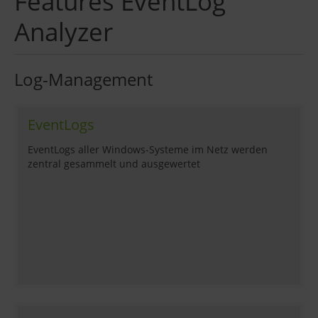
Features EventLog
Analyzer
Log-Management
EventLogs
EventLogs aller Windows-Systeme im Netz werden
zentral gesammelt und ausgewertet