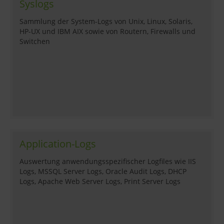
Syslogs
Sammlung der System-Logs von Unix, Linux, Solaris,
HP-UX und IBM AIX sowie von Routern, Firewalls und
Switchen
Application-Logs
Auswertung anwendungsspezifischer Logfiles wie IIS
Logs, MSSQL Server Logs, Oracle Audit Logs, DHCP
Logs, Apache Web Server Logs, Print Server Logs