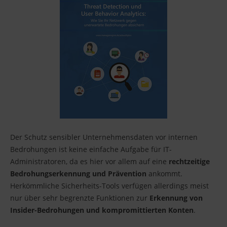
Der Schutz sensibler Unternehmensdaten vor internen
Bedrohungen ist keine einfache Aufgabe für IT-
Administratoren, da es hier vor allem auf eine
rechtzeitige
Bedrohungserkennung und Prävention
ankommt.
Herkömmliche Sicherheits-Tools verfügen allerdings meist
nur über sehr begrenzte Funktionen zur
Erkennung von
Insider-Bedrohungen und kompromittierten Konten
.