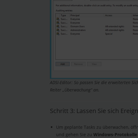
ADSI-Editor: So passen Sie die erweiterten Si
Reiter „Überwachung“ an.
Schritt 3: Lassen Sie sich Ereig
Um geplante Tasks zu überwachen, öff
und gehen Sie zu
Windows-Protokolle 