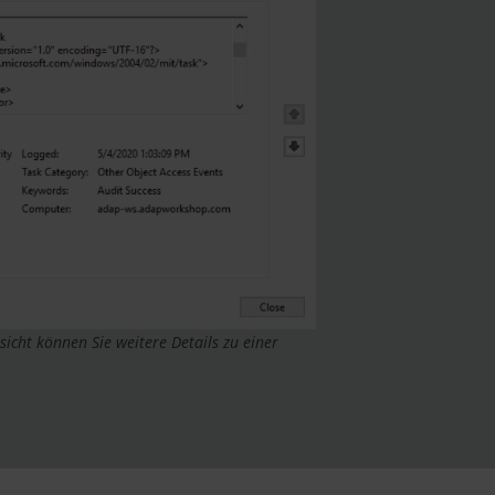
sicht können Sie weitere Details zu einer