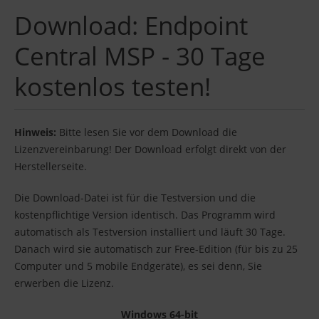
Download: Endpoint
Central MSP - 30 Tage
kostenlos testen!
Hinweis:
Bitte lesen Sie vor dem Download die
Lizenzvereinbarung! Der Download erfolgt direkt von der
Herstellerseite.
Die Download-Datei ist für die Testversion und die
kostenpflichtige Version identisch. Das Programm wird
automatisch als Testversion installiert und läuft 30 Tage.
Danach wird sie automatisch zur Free-Edition (für bis zu 25
Computer und 5 mobile Endgeräte), es sei denn, Sie
erwerben die Lizenz.
Windows 64-bit