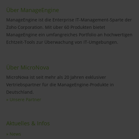
Über ManageEngine
ManageEngine ist die Enterprise IT-Management-Sparte der
Zoho Corporation. Mit über 60 Produkten bietet
ManageEngine ein umfangreiches Portfolio an hochwertigen
Echtzeit-Tools zur Überwachung von IT-Umgebungen.
Über MicroNova
MicroNova ist seit mehr als 20 Jahren exklusiver
Vertriebspartner für die ManageEngine-Produkte in
Deutschland.
» Unsere Partner
Aktuelles & Infos
» News