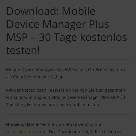
Download: Mobile
Device Manager Plus
MSP – 30 Tage kostenlos
testen!
Mobile Device Manager Plus MSP ist als On-Premises- und
als Cloud-Version verfügbar.
Mit der kostenlosen Testversion können Sie den gesamten
Funktionsumfang von Mobile Device Manager Plus MSP 30
Tage lang kostenlos und unverbindlich testen.
Hinweis:
Bitte lesen Sie vor dem Download die
Lizenzvereinbarung
! Der Download erfolgt direkt von der