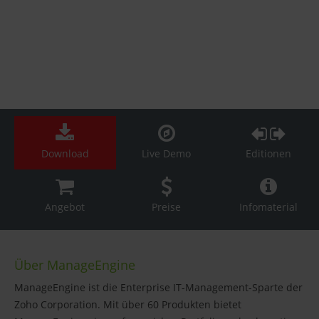
Download
Live Demo
Editionen
Angebot
Preise
Infomaterial
Über ManageEngine
ManageEngine ist die Enterprise IT-Management-Sparte der
Zoho Corporation. Mit über 60 Produkten bietet