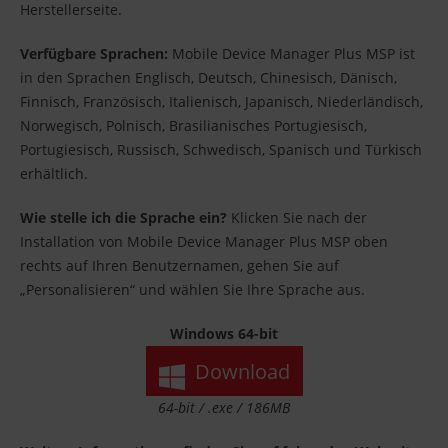
Herstellerseite.
Verfügbare Sprachen:
Mobile Device Manager Plus MSP ist
in den Sprachen Englisch, Deutsch, Chinesisch, Dänisch,
Finnisch, Französisch, Italienisch, Japanisch, Niederländisch,
Norwegisch, Polnisch, Brasilianisches Portugiesisch,
Portugiesisch, Russisch, Schwedisch, Spanisch und Türkisch
erhältlich.
Wie stelle ich die Sprache ein?
Klicken Sie nach der
Installation von Mobile Device Manager Plus MSP oben
rechts auf Ihren Benutzernamen, gehen Sie auf
„Personalisieren“ und wählen Sie Ihre Sprache aus.
Windows 64-bit
Download
64-bit / .exe / 186MB