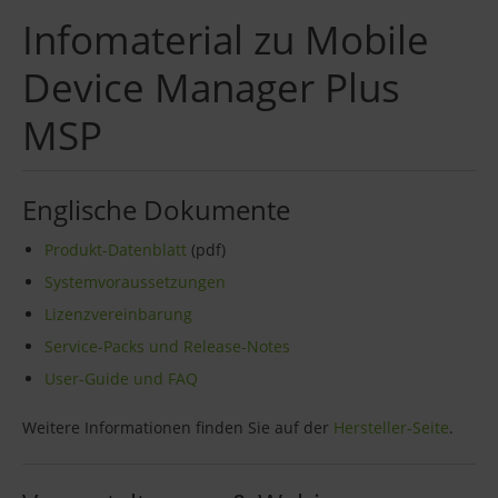
Infomaterial zu Mobile
Device Manager Plus
MSP
Englische Dokumente
Produkt-Datenblatt
(pdf)
Systemvoraussetzungen
Lizenzvereinbarung
Service-Packs und Release-Notes
User-Guide und FAQ
Weitere Informationen finden Sie auf der
Hersteller-Seite
.