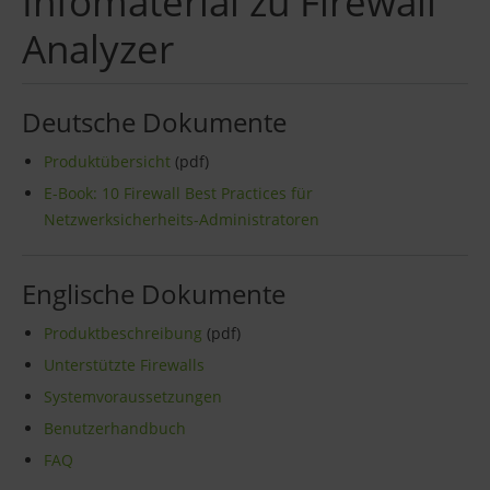
Infomaterial zu Firewall
Analyzer
Deutsche Dokumente
Produktübersicht
(pdf)
E-Book: 10 Firewall Best Practices für
Netzwerksicherheits-Administratoren
Englische Dokumente
Produktbeschreibung
(pdf)
Unterstützte Firewalls
Systemvoraussetzungen
Benutzerhandbuch
FAQ