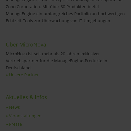
Zoho Corporation. Mit über 60 Produkten bietet
ManageEngine ein umfangreiches Portfolio an hochwertigen
Echtzeit-Tools zur Überwachung von IT-Umgebungen.
Über MicroNova
MicroNova ist seit mehr als 20 Jahren exklusiver
Vertriebspartner für die ManageEngine-Produkte in
Deutschland.
» Unsere Partner
Aktuelles & Infos
» News
» Veranstaltungen
» Presse