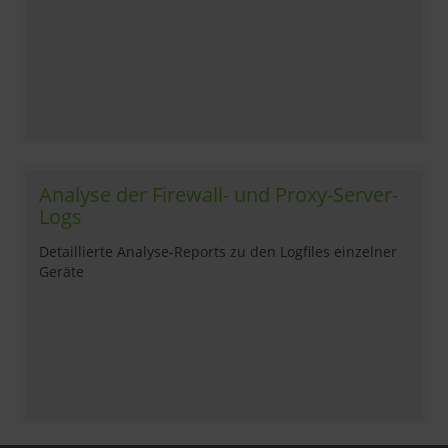
Analyse der Firewall- und Proxy-Server-
Logs
Detaillierte Analyse-Reports zu den Logfiles einzelner
Geräte