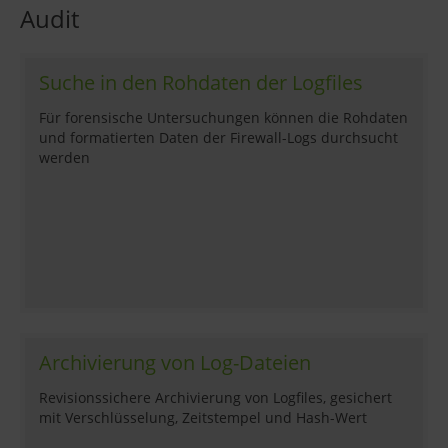
Audit
Suche in den Rohdaten der Logfiles
Für forensische Untersuchungen können die Rohdaten
und formatierten Daten der Firewall-Logs durchsucht
werden
Archivierung von Log-Dateien
Revisionssichere Archivierung von Logfiles, gesichert
mit Verschlüsselung, Zeitstempel und Hash-Wert