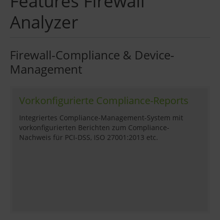
Features Firewall
Analyzer
Firewall-Compliance & Device-
Management
Vorkonfigurierte Compliance-Reports
Integriertes Compliance-Management-System mit
vorkonfigurierten Berichten zum Compliance-
Nachweis für PCI-DSS, ISO 27001:2013 etc.