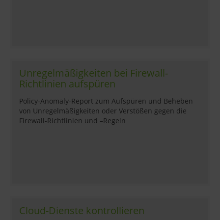
Unregelmäßigkeiten bei Firewall-
Richtlinien aufspüren
Policy-Anomaly-Report zum Aufspüren und Beheben
von Unregelmäßigkeiten oder Verstößen gegen die
Firewall-Richtlinien und –Regeln
Cloud-Dienste kontrollieren