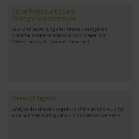
Sicherheitsaudits und
Konfigurationsanalyse
Aus- und Bewertung aller Firewall-bezogenen
Sicherheitsaspekte inklusive Vorschlägen zur
Verbesserung der Firewall-Sicherheit
Firewall-Regeln
Analyse der Firewall-Regeln, -Richtlinien und ACLs für
eine optimale Konfiguration Ihres Netzwerkverkehrs