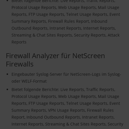
Bietet folgende Berichte: Live Reports, Traffic Reports,
Protocol Usage Reports, Web Usage Reports, Mail Usage
Reports, FTP Usage Reports, Telnet Usage Reports, Event
Summary Reports, Firewall Rules Report, Inbound
Outbound Reports, Intranet Reports, Internet Reports,
Streaming & Chat Sites Reports, Security Reports, Attack
Reports
Firewall Analyzer für NetScreen
Firewalls
Eingebauter Syslog-Server für NetScreen-Logs im Syslog-
oder WELF-Format
Bietet folgende Berichte: Live Reports, Traffic Reports,
Protocol Usage Reports, Web Usage Reports, Mail Usage
Reports, FTP Usage Reports, Telnet Usage Reports, Event
Summary Reports, VPN Usage Reports, Firewall Rules
Report, Inbound Outbound Reports, Intranet Reports,
Internet Reports, Streaming & Chat Sites Reports, Security