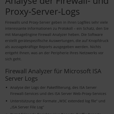
Analyse der Firewall- und
Proxy-Server-Logs
Firewalls und Proxy-Server geben in ihren Logfiles sehr viele
interessante Informationen zu Protokoll – ein Schatz, den Sie
mit ManageEngine Firewall Analyzer heben. Die Software
erstellt gerätespezifische Auswertungen, die auf Knopfdruck
als aussagekräftige Reports ausgegeben werden. Nichts
entgeht Ihnen, was an der Peripherie Ihres Netzwerks vor
sich geht.
Firewall Analyzer für Microsoft ISA
Server Logs
Analyse der Logs der Paketfilterung, des ISA Server
Firewall-Services und des ISA Server Web-Proxy-Services
Unterstützung der Formate „W3C extended log file“ und
„ISA Server File Log“