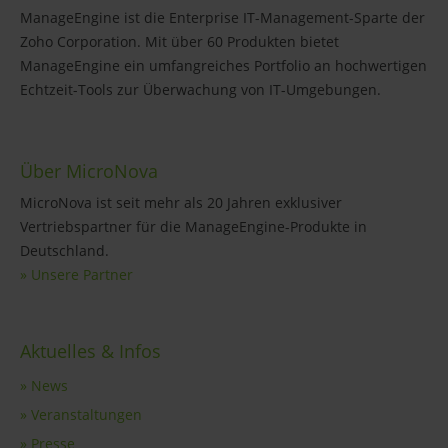
ManageEngine ist die Enterprise IT-Management-Sparte der
Zoho Corporation. Mit über 60 Produkten bietet
ManageEngine ein umfangreiches Portfolio an hochwertigen
Echtzeit-Tools zur Überwachung von IT-Umgebungen.
Über MicroNova
MicroNova ist seit mehr als 20 Jahren exklusiver
Vertriebspartner für die ManageEngine-Produkte in
Deutschland.
» Unsere Partner
Aktuelles & Infos
» News
» Veranstaltungen
» Presse