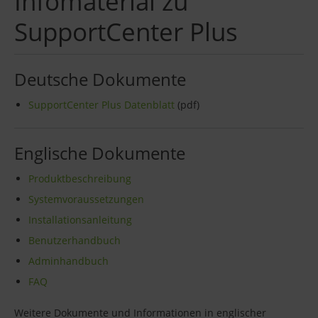
Infomaterial zu
SupportCenter Plus
Deutsche Dokumente
SupportCenter Plus Datenblatt
(pdf)
Englische Dokumente
Produktbeschreibung
Systemvoraussetzungen
Installationsanleitung
Benutzerhandbuch
Adminhandbuch
FAQ
Weitere Dokumente und Informationen in englischer