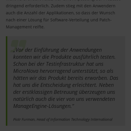
dringend erforderlich. Zudem stieg mit den Anwendern
auch die Anzahl der Applikationen, so dass der Wunsch
nach einer Lösung für Software-Verteilung und Patch-
Management reifte.
„Vor der Einführung der Anwendungen
konnten wir die Produkte ausführlich testen.
Schon bei der Testinfrastruktur hat uns
MicroNova hervorragend unterstützt, so als
hätten wir das Produkt bereits erworben. Das
hat uns die Entscheidung erleichtert. Neben
der erstklassigen Betreuung überzeugen uns
natürlich auch die vier von uns verwendeten
ManageEngine-Lösungen.“
Piotr Furman, Head of Information Technology International