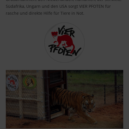
Südafrika, Ungarn und den USA sorgt VIER PFOTEN für
rasche und direkte Hilfe für Tiere in Not.