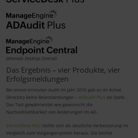
(ehemals Desktop Central)
Das Ergebnis – vier Produkte, vier
Erfolgsmeldungen
Bei einem erneuten Audit im Jahr 2016 gab es im Active
Directory keine Beanstandungen –
ADAudit Plus
sei Dank.
Das Tool gewährleistet wie gewünscht die
Nachvollziehbarkeit von Änderungen im AD.
ServiceDesk Plus
stellte sich als deutliche Verbesserung im
Vergleich zum Vorgängersystem heraus. Die leichte