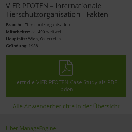
VIER PFOTEN – internationale
Tierschutzorganisation - Fakten
Branche:
Tierschutzorganisation
Mitarbeiter:
ca. 400 weltweit
Hauptsitz:
Wien, Österreich
Gründung:
1988
Jetzt die VIER PFOTEN Case Study als PDF
laden
Alle Anwenderberichte in der Übersicht
Über ManageEngine