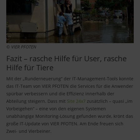
© VIER PFOTEN
Fazit – rasche Hilfe für User, rasche
Hilfe für Tiere
Mit der „Runderneuerung“ der IT-Management-Tools konnte
das IT-Team von VIER PFOTEN die Services für die Anwender
spürbar verbessern und die Effizienz innerhalb der
Abteilung steigern. Dass mit
Site 24x7
zusätzlich – quasi „im
Vorbeigehen“ – eine von den eigenen Systemen
unabhängige Monitoring-Lösung gefunden wurde, krönt das
große IT-Update von VIER PFOTEN. Am Ende freuen sich
Zwei- und Vierbeiner.