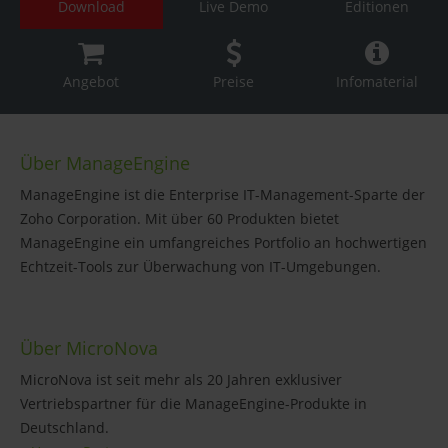
Download
Live Demo
Editionen
Angebot
Preise
Infomaterial
Über ManageEngine
ManageEngine ist die Enterprise IT-Management-Sparte der
Zoho Corporation. Mit über 60 Produkten bietet
ManageEngine ein umfangreiches Portfolio an hochwertigen
Echtzeit-Tools zur Überwachung von IT-Umgebungen.
Über MicroNova
MicroNova ist seit mehr als 20 Jahren exklusiver
Vertriebspartner für die ManageEngine-Produkte in
Deutschland.