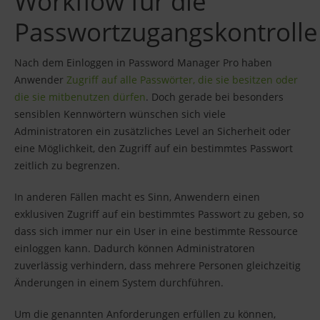
Workflow für die
Passwortzugangskontrolle
Nach dem Einloggen in Password Manager Pro haben
Anwender
Zugriff auf alle Passwörter, die sie besitzen oder
die sie mitbenutzen dürfen
. Doch gerade bei besonders
sensiblen Kennwörtern wünschen sich viele
Administratoren ein zusätzliches Level an Sicherheit oder
eine Möglichkeit, den Zugriff auf ein bestimmtes Passwort
zeitlich zu begrenzen.
In anderen Fällen macht es Sinn, Anwendern einen
exklusiven Zugriff auf ein bestimmtes Passwort zu geben, so
dass sich immer nur ein User in eine bestimmte Ressource
einloggen kann. Dadurch können Administratoren
zuverlässig verhindern, dass mehrere Personen gleichzeitig
Änderungen in einem System durchführen.
Um die genannten Anforderungen erfüllen zu können,