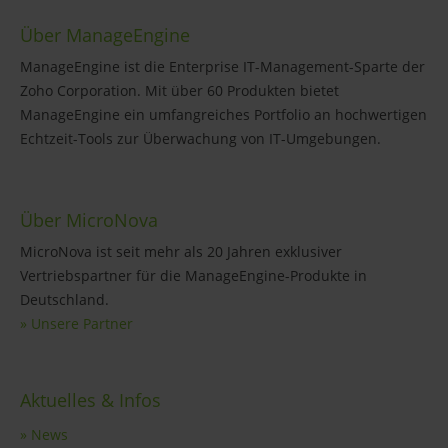
Über ManageEngine
ManageEngine ist die Enterprise IT-Management-Sparte der
Zoho Corporation. Mit über 60 Produkten bietet
ManageEngine ein umfangreiches Portfolio an hochwertigen
Echtzeit-Tools zur Überwachung von IT-Umgebungen.
Über MicroNova
MicroNova ist seit mehr als 20 Jahren exklusiver
Vertriebspartner für die ManageEngine-Produkte in
Deutschland.
» Unsere Partner
Aktuelles & Infos
» News