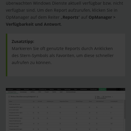
überwachten Windows Dienste aktuell verfügbar bzw. nicht
verfügbar sind. Um den Report aufzurufen, klicken Sie in
OpManager auf dem Reiter „
Reports
“ auf
OpManager >
Verfügbarkeit und Antwort
.
Zusatztipp:
Markieren Sie oft genutzte Reports durch Anklicken
des Stern-Symbols als Favoriten, um diese schneller
aufrufen zu können.