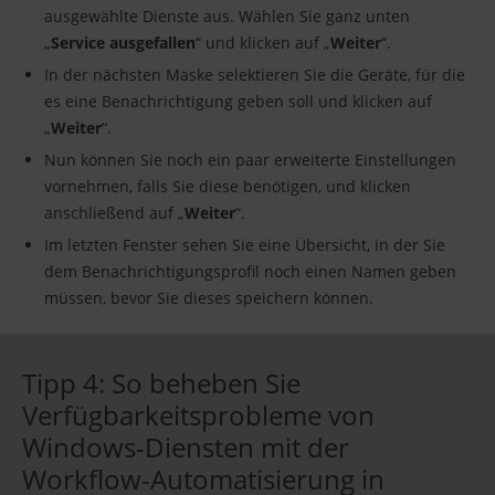
ausgewählte Dienste aus. Wählen Sie ganz unten
„
Service ausgefallen
“ und klicken auf „
Weiter
“.
In der nächsten Maske selektieren Sie die Geräte, für die
es eine Benachrichtigung geben soll und klicken auf
„
Weiter
“.
Nun können Sie noch ein paar erweiterte Einstellungen
vornehmen, falls Sie diese benötigen, und klicken
anschließend auf „
Weiter
“.
Im letzten Fenster sehen Sie eine Übersicht, in der Sie
dem Benachrichtigungsprofil noch einen Namen geben
müssen, bevor Sie dieses speichern können.
Tipp 4: So beheben Sie
Verfügbarkeitsprobleme von
Windows-Diensten mit der
Workflow-Automatisierung in