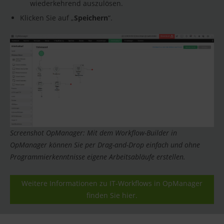
wiederkehrend auszulösen.
Klicken Sie auf „
Speichern
“.
Screenshot OpManager: Mit dem Workflow-Builder in
OpManager können Sie per Drag-and-Drop einfach und ohne
Programmierkenntnisse eigene Arbeitsabläufe erstellen.
Weitere Informationen zu IT-Workflows in OpManager
finden Sie hier.