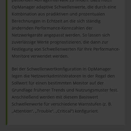
OpManager adaptive Schwellenwerte, die durch eine
Kombination aus prädiktiven und prozentualen
Berechnungen in Echtzeit an die sich ständig
ändernden Performance-Kennzahlen der
Netzwerkgeräte angepasst werden. So lassen sich
zuverlässige Werte prognostizieren, die dann zur
Festlegung von Schwellenwerten für Ihre Performance-
Monitore verwendet werden.
Bei der Schwellenwertkonfiguration in OpManager
legen die Netzwerkadministratoren in der Regel den
Sollwert für einen bestimmten Monitor auf der
Grundlage früherer Trends und Nutzungsmuster fest.
Anschließend werden mit diesem Basiswert
Schwellenwerte für verschiedene Warnstufen (z. B.
„Attention“, „Trouble“, „Critical“) konfiguriert.