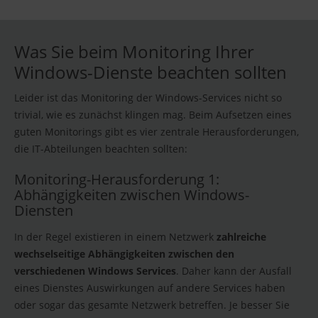
Was Sie beim Monitoring Ihrer
Windows-Dienste beachten sollten
Leider ist das Monitoring der Windows-Services nicht so
trivial, wie es zunächst klingen mag. Beim Aufsetzen eines
guten Monitorings gibt es vier zentrale Herausforderungen,
die IT-Abteilungen beachten sollten:
Monitoring-Herausforderung 1:
Abhängigkeiten zwischen Windows-
Diensten
In der Regel existieren in einem Netzwerk
zahlreiche
wechselseitige Abhängigkeiten zwischen den
verschiedenen Windows Services
. Daher kann der Ausfall
eines Dienstes Auswirkungen auf andere Services haben
oder sogar das gesamte Netzwerk betreffen. Je besser Sie