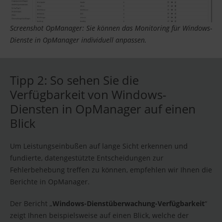
Screenshot OpManager: Sie können das Monitoring für Windows-
Dienste in OpManager individuell anpassen.
Tipp 2: So sehen Sie die
Verfügbarkeit von Windows-
Diensten in OpManager auf einen
Blick
Um Leistungseinbußen auf lange Sicht erkennen und
fundierte, datengestützte Entscheidungen zur
Fehlerbehebung treffen zu können, empfehlen wir Ihnen die
Berichte in OpManager.
Der Bericht „
Windows-Dienstüberwachung-Verfügbarkeit
“
zeigt Ihnen beispielsweise auf einen Blick, welche der