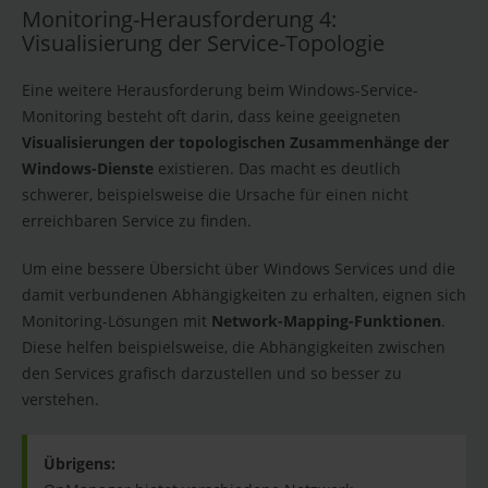
Monitoring-Herausforderung 4:
Visualisierung der Service-Topologie
Eine weitere Herausforderung beim Windows-Service-
Monitoring besteht oft darin, dass keine geeigneten
Visualisierungen der topologischen Zusammenhänge der
Windows-Dienste
existieren. Das macht es deutlich
schwerer, beispielsweise die Ursache für einen nicht
erreichbaren Service zu finden.
Um eine bessere Übersicht über Windows Services und die
damit verbundenen Abhängigkeiten zu erhalten, eignen sich
Monitoring-Lösungen mit
Network-Mapping-Funktionen
.
Diese helfen beispielsweise, die Abhängigkeiten zwischen
den Services grafisch darzustellen und so besser zu
verstehen.
Übrigens: