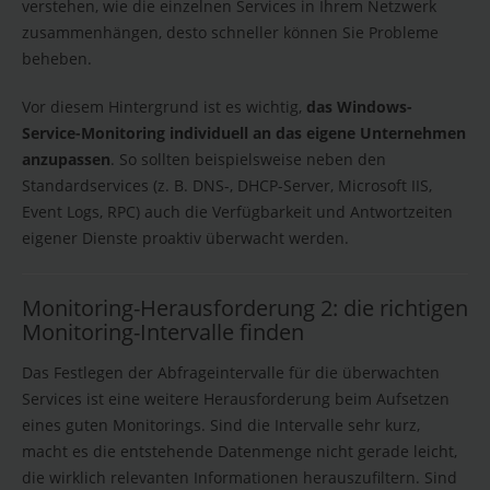
verstehen, wie die einzelnen Services in Ihrem Netzwerk
zusammenhängen, desto schneller können Sie Probleme
beheben.
Vor diesem Hintergrund ist es wichtig,
das Windows-
Service-Monitoring individuell an das eigene Unternehmen
anzupassen
. So sollten beispielsweise neben den
Standardservices (z. B. DNS-, DHCP-Server, Microsoft IIS,
Event Logs, RPC) auch die Verfügbarkeit und Antwortzeiten
eigener Dienste proaktiv überwacht werden.
Monitoring-Herausforderung 2: die richtigen
Monitoring-Intervalle finden
Das Festlegen der Abfrageintervalle für die überwachten
Services ist eine weitere Herausforderung beim Aufsetzen
eines guten Monitorings. Sind die Intervalle sehr kurz,
macht es die entstehende Datenmenge nicht gerade leicht,
die wirklich relevanten Informationen herauszufiltern. Sind