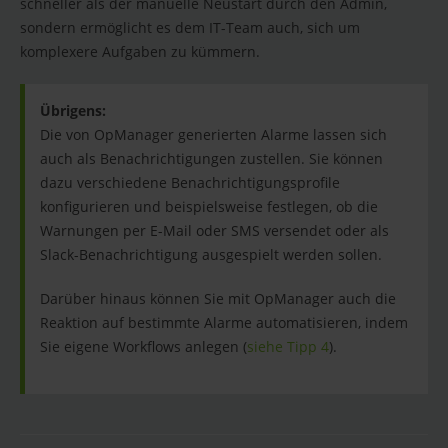
schneller als der manuelle Neustart durch den Admin,
sondern ermöglicht es dem IT-Team auch, sich um
komplexere Aufgaben zu kümmern.
Übrigens:
Die von OpManager generierten Alarme lassen sich
auch als Benachrichtigungen zustellen. Sie können
dazu verschiedene Benachrichtigungsprofile
konfigurieren und beispielsweise festlegen, ob die
Warnungen per E-Mail oder SMS versendet oder als
Slack-Benachrichtigung ausgespielt werden sollen.
Darüber hinaus können Sie mit OpManager auch die
Reaktion auf bestimmte Alarme automatisieren, indem
Sie eigene Workflows anlegen (
siehe Tipp 4
).