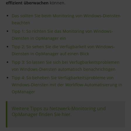
effizient überwachen
können.
Das sollten Sie beim Monitoring von Windows-Diensten
beachten
Tipp 1: So richten Sie das Monitoring von Windows-
Diensten in OpManager ein
Tipp 2: So sehen Sie die Verfügbarkeit von Windows-
Diensten in OpManager auf einen Blick
Tipp 3: So lassen Sie sich bei Verfügbarkeitsproblemen
von Windows-Diensten automatisch benachrichtigen
Tipp 4: So beheben Sie Verfügbarkeitsprobleme von
Windows-Diensten mit der Workflow-Automatisierung in
OpManager
Weitere Tipps zu Netzwerk-Monitoring und
OpManager finden Sie hier.