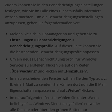
Zudem können Sie in den Benachrichtigungseinstellungen
festlegen, wie Sie im Falle eines Dienstausfalls informiert
werden möchten. Um die Benachrichtigungseinstellungen
anzupassen, gehen Sie folgendermaßen vor:
Melden Sie sich in OpManager an und gehen Sie zu
Einstellungen > Benachrichtigungen >
Benachrichtigungsprofile
. Auf dieser Seite können Sie
die bestehenden Benachrichtigungsprofile anpassen.
Um ein neues Benachrichtigungsprofil für Windows
Services zu erstellen, klicken Sie auf den Reiter
„
Überwachung
“ und klicken auf „
Hinzufügen
“.
Im neu erscheinenden Fenster wählen Sie den Typ aus, z.
B. eine E-Mail zu senden. Sie können dort nun die E-Mail-
Eigenschaften anpassen und auf „
Weiter
“ klicken.
Im darauffolgenden Fenster wählen Sie unter „Wenn
beliebiger“ … „Windows Dienst ausgefallen“ entweder
alle Dienste oder über den grünen Button nur