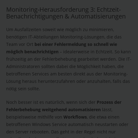
Monitoring-Herausforderung 3: Echtzeit-
Benachrichtigungen & Automatisierungen
Um Ausfallzeiten soweit wie möglich zu minimieren,
benötigen IT-Abteilungen Monitoring-Lösungen, die das
Team vor Ort
bei einer Fehlermeldung so schnell wie
möglich benachrichtigen
– idealerweise in Echtzeit. So kann
frühzeitig an der Fehlerbehebung gearbeitet werden. Die IT-
Administratoren sollten dabei die Möglichkeit haben, die
betroffenen Services am besten direkt aus der Monitoring-
Lösung heraus herunterzufahren oder anzuhalten, falls das
nötig sein sollte.
Noch besser ist es natürlich, wenn sich der
Prozess der
Fehlerbehebung weitgehend automatisieren
lässt,
beispielsweise mithilfe von
Workflows
, die etwa einen
betroffenen Windows Service automatisch neustarten oder
den Server rebooten. Das geht in der Regel nicht nur