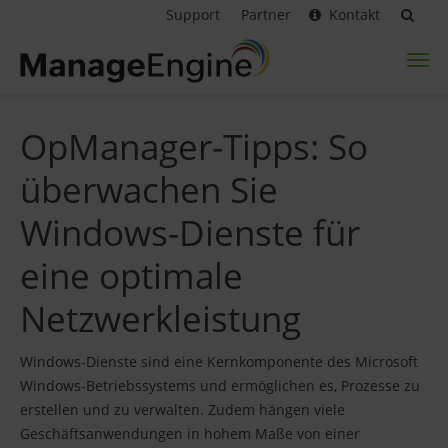
Support
Partner
Kontakt
Toggl
naviga
OpManager-Tipps: So
überwachen Sie
Windows-Dienste für
eine optimale
Netzwerkleistung
Windows-Dienste sind eine Kernkomponente des Microsoft
Windows-Betriebssystems und ermöglichen es, Prozesse zu
erstellen und zu verwalten. Zudem hängen viele
Geschäftsanwendungen in hohem Maße von einer