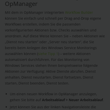
OpManager
Mit dem in OpManager integrierten
Workflow Builder
können Sie einfach und schnell per Drag-and-Drop eigene
Workflows erstellen, indem Sie die passenden
vorkonfigurierten Aktionen bzw. Checks auswählen und
anordnen. Auf diese Weise können Sie – neben Aktionen wie
„Dienst neu starten“ oder „Server neu starten“, die Sie
bereits beim Anlegen des Windows Service Monitorings
auswählen können (
siehe Tipp 1
) – weitere Aktionen
automatisiert durchführen. Für das Monitoring von
Windows Services stehen Ihnen beispielsweise folgende
Aktionen zur Verfügung: Aktive Dienste abrufen, Dienst
anhalten, Dienst neustarten, Dienst fortsetzen, Dienst
starten, Dienst beenden, Dienst testen.
Um einen neuen Workflow in OpManager anzulegen,
gehen Sie bitte auf
Arbeitsablauf > Neuer Arbeitsablauf
.
Jetzt können Sie aus der linken Navigationsleiste die