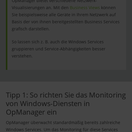
OpManager bietet verschiedene Netzwerk-
Visualisierungen an. Mit den
Business Views
können
Sie beispielsweise alle Geräte in Ihrem Netzwerk auf
Basis der von ihnen bereitgestellten Business Services
grafisch darstellen.
So lassen sich z. B. auch die Windows Services
gruppieren und Service-Abhängigkeiten besser
verstehen.
Tipp 1: So richten Sie das Monitoring
von Windows-Diensten in
OpManager ein
OpManager überwacht standardmäßig bereits zahlreiche
Windows Services. Um das Monitoring für diese Services