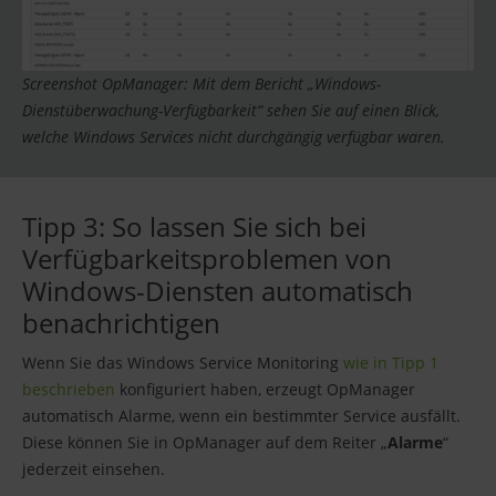
Screenshot OpManager: Mit dem Bericht „Windows-
Dienstüberwachung-Verfügbarkeit“ sehen Sie auf einen Blick,
welche Windows Services nicht durchgängig verfügbar waren.
Tipp 3: So lassen Sie sich bei
Verfügbarkeitsproblemen von
Windows-Diensten automatisch
benachrichtigen
Wenn Sie das Windows Service Monitoring
wie in Tipp 1
beschrieben
konfiguriert haben, erzeugt OpManager
automatisch Alarme, wenn ein bestimmter Service ausfällt.
Diese können Sie in OpManager auf dem Reiter „
Alarme
“
jederzeit einsehen.