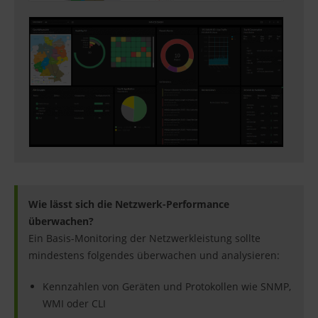
Wie lässt sich die Netzwerk-Performance
überwachen?
Ein Basis-Monitoring der Netzwerkleistung sollte
mindestens folgendes überwachen und analysieren:
Kennzahlen von Geräten und Protokollen wie SNMP,
WMI oder CLI