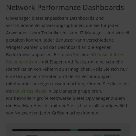
Network Performance Dashboards
OpManager bietet anpassbare Dashboards und
verschiedene Visualisierungsoptionen, die Sie für jeden
Anwender – vom Techniker bis zum IT-Manager – individuell
gestalten können. Jeder Benutzer kann verschiedene
Widgets wählen und das Dashboard an die eigenen
Bedürfnisse anpassen. Erstellen Sie eine
3D-Ansicht Ihres
Rechenzentrums
mit Etagen und Racks, um eine schnelle
Identifikation von Fehlern zu ermöglichen. Falls Sie sich nur
eine Gruppe von Geräten und deren Verbindungen
miteinander anzeigen lassen möchten, können Sie diese mit
den
Business Views
in OpManager gruppieren.
Für besonders große Netzwerke bietet OpManager zudem
die HeatMap-Ansicht, mit der Sie sich ein vollständiges Bild
von Netzwerken jeder Größe machen können.