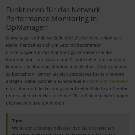
Funktionen für das Network
Performance Monitoring in
OpManager:
OpManager enthält vordefinierte „Performance-Monitore“
(dabei handelt es sich um Sets mit bestimmten
Einstellungen für das Monitoring), mit denen Sie die
Kontrolle über Ihre Geräte und Schnittstellen übernehmen
können. Um einen bestimmten Aspekt eines Geräts genauer
zu betrachten, können Sie sich gerätespezifische Monitore
anlegen. Dabei können Sie individuelle
SNMP-MIB-Variablen
einrichten und die Leistung einer breiten Palette an Geräten
unterschiedlicher Hersteller wie Cisco, Palo Alto oder Juniper
überwachen und optimieren.
Tipp:
Wenn der Leistungsindikator, den Sie überwachen