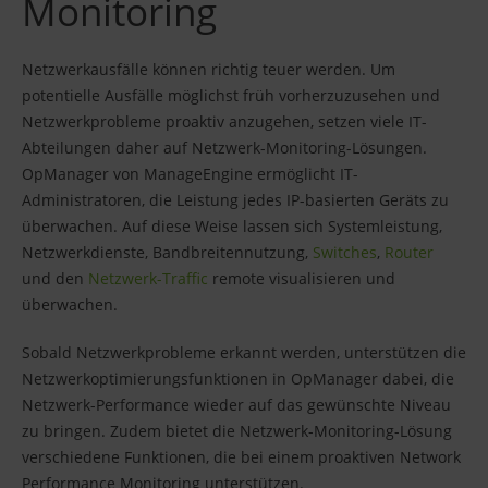
Monitoring
Netzwerkausfälle können richtig teuer werden. Um
potentielle Ausfälle möglichst früh vorherzuzusehen und
Netzwerkprobleme proaktiv anzugehen, setzen viele IT-
Abteilungen daher auf Netzwerk-Monitoring-Lösungen.
OpManager von ManageEngine ermöglicht IT-
Administratoren, die Leistung jedes IP-basierten Geräts zu
überwachen. Auf diese Weise lassen sich Systemleistung,
Netzwerkdienste, Bandbreitennutzung,
Switches
,
Router
und den
Netzwerk-Traffic
remote visualisieren und
überwachen.
Sobald Netzwerkprobleme erkannt werden, unterstützen die
Netzwerkoptimierungsfunktionen in OpManager dabei, die
Netzwerk-Performance wieder auf das gewünschte Niveau
zu bringen. Zudem bietet die Netzwerk-Monitoring-Lösung
verschiedene Funktionen, die bei einem proaktiven Network
Performance Monitoring unterstützen.