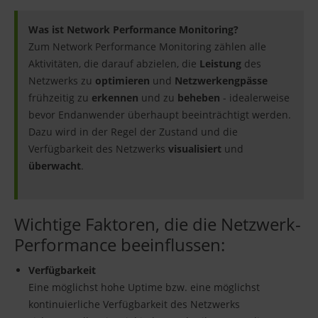
Was ist Network Performance Monitoring?
Zum Network Performance Monitoring zählen alle
Aktivitäten, die darauf abzielen, die
Leistung
des
Netzwerks zu
optimieren
und
Netzwerkengpässe
frühzeitig zu
erkennen
und zu
beheben
- idealerweise
bevor Endanwender überhaupt beeinträchtigt werden.
Dazu wird in der Regel der Zustand und die
Verfügbarkeit des Netzwerks
visualisiert
und
überwacht
.
Wichtige Faktoren, die die Netzwerk-
Performance beeinflussen:
Verfügbarkeit
Eine möglichst hohe Uptime bzw. eine möglichst
kontinuierliche Verfügbarkeit des Netzwerks