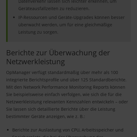
Datenverkehr lassen sich leichter erkennen, um
Geräteausfallzeiten zu reduzieren.
IP-Ressourcen und Geräte-Upgrades können besser
überwacht werden, um für eine gleichmäßige
Leistung zu sorgen.
Berichte zur Überwachung der
Netzwerkleistung
OpManager verfügt standardmäßig über mehr als 100
integrierte Berichtsprofile und über 125 Standardberichte.
Mit den Network Performance Monitoring Reports können
Sie beispielsweise einfach verfolgen, wie sich die für die
Netzwerkleistung relevanten Kennzahlen entwickeln – oder
Sie lassen sich detaillierte Berichte über die Leistung
bestimmter Geräte anzeigen, wie z. B.:
Berichte zur Auslastung von CPU, Arbeitsspeicher und