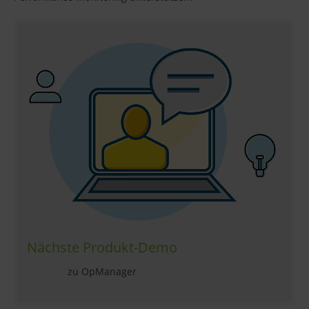
Nächste Produkt-Demo
zu OpManager