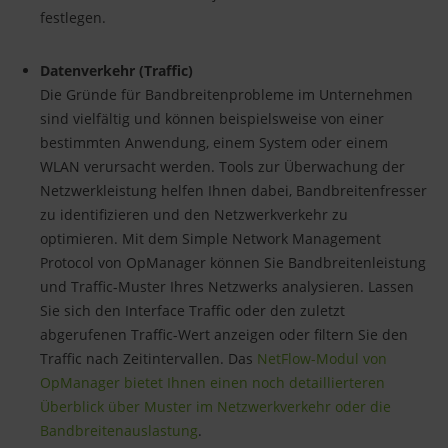
festlegen.
Datenverkehr (Traffic)
Die Gründe für Bandbreitenprobleme im Unternehmen
sind vielfältig und können beispielsweise von einer
bestimmten Anwendung, einem System oder einem
WLAN verursacht werden. Tools zur Überwachung der
Netzwerkleistung helfen Ihnen dabei, Bandbreitenfresser
zu identifizieren und den Netzwerkverkehr zu
optimieren. Mit dem Simple Network Management
Protocol von OpManager können Sie Bandbreitenleistung
und Traffic-Muster Ihres Netzwerks analysieren. Lassen
Sie sich den Interface Traffic oder den zuletzt
abgerufenen Traffic-Wert anzeigen oder filtern Sie den
Traffic nach Zeitintervallen. Das
NetFlow-Modul von
OpManager bietet Ihnen einen noch detaillierteren
Überblick über Muster im Netzwerkverkehr oder die
Bandbreitenauslastung
.