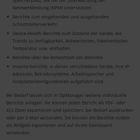
Speicherplatz, die bei der Überwachung der
Netzwerkleistung (NPM) unterstützen
Berichte zum eingehenden und ausgehenden
Schnittstellenverkehr
Device-Health-Berichte zum Zustand der Geräte, die
Trends zu Verfügbarkeit, Antwortzeiten, Paketverlusten,
Temperatur usw. enthalten
Berichte über die Antwortzeit von Diensten
Inventarberichte, in denen verschiedene Geräte, ihre IP-
Adressen, Betriebssysteme, Arbeitsspeicher und
Festplattenkonfigurationen aufgeführt sind.
Bei Bedarf lassen sich in OpManager weitere individuelle
Berichte anlegen. Sie können jeden Bericht als PDF- oder
XLS-Datei exportieren und speichern, bei Bedarf ausdrucken
oder per E-Mail versenden. Sie können die Berichte zudem
als Widgets exportieren und auf Ihrem Dashboard
verwenden.