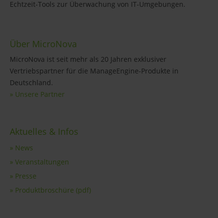
Echtzeit-Tools zur Überwachung von IT-Umgebungen.
Über MicroNova
MicroNova ist seit mehr als 20 Jahren exklusiver
Vertriebspartner für die ManageEngine-Produkte in
Deutschland.
» Unsere Partner
Aktuelles & Infos
» News
» Veranstaltungen
» Presse
» Produktbroschüre (pdf)