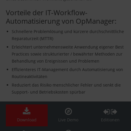
Vorteile der IT-Workflow-
Automatisierung von OpManager:
Schnellere Problemlösung und kürzere durchschnittliche
Reparaturzeit (MTTR)
Erleichtert unternehmensweite Anwendung eigener Best
Practices sowie strukturierter / bewährter Methoden zur
Behandlung von Ereignissen und Problemen
Effizienteres IT-Management durch Automatisierung von
Routineaktivitäten
Reduziert das Risiko menschlicher Fehler und senkt die
Support- und Betriebskosten spürbar
Download
Live Demo
Editionen