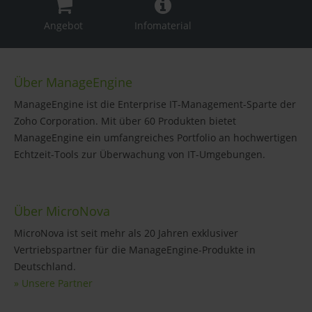
Angebot
Infomaterial
Über ManageEngine
ManageEngine ist die Enterprise IT-Management-Sparte der
Zoho Corporation. Mit über 60 Produkten bietet
ManageEngine ein umfangreiches Portfolio an hochwertigen
Echtzeit-Tools zur Überwachung von IT-Umgebungen.
Über MicroNova
MicroNova ist seit mehr als 20 Jahren exklusiver
Vertriebspartner für die ManageEngine-Produkte in
Deutschland.
» Unsere Partner