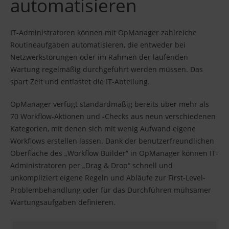
automatisieren
IT-Administratoren können mit OpManager zahlreiche
Routineaufgaben automatisieren, die entweder bei
Netzwerkstörungen oder im Rahmen der laufenden
Wartung regelmäßig durchgeführt werden müssen. Das
spart Zeit und entlastet die IT-Abteilung.
OpManager verfügt standardmäßig bereits über mehr als
70 Workflow-Aktionen und -Checks aus neun verschiedenen
Kategorien, mit denen sich mit wenig Aufwand eigene
Workflows erstellen lassen. Dank der benutzerfreundlichen
Oberfläche des „Workflow Builder“ in OpManager können IT-
Administratoren per „Drag & Drop“ schnell und
unkompliziert eigene Regeln und Abläufe zur First-Level-
Problembehandlung oder für das Durchführen mühsamer
Wartungsaufgaben definieren.