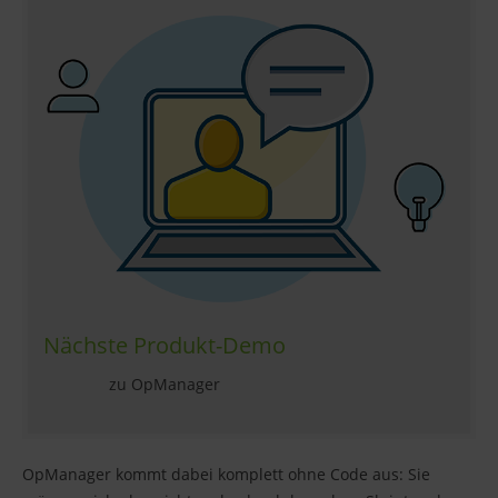
Nächste Produkt-Demo
zu OpManager
OpManager kommt dabei komplett ohne Code aus: Sie