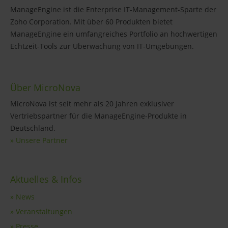
ManageEngine ist die Enterprise IT-Management-Sparte der
Zoho Corporation. Mit über 60 Produkten bietet
ManageEngine ein umfangreiches Portfolio an hochwertigen
Echtzeit-Tools zur Überwachung von IT-Umgebungen.
Über MicroNova
MicroNova ist seit mehr als 20 Jahren exklusiver
Vertriebspartner für die ManageEngine-Produkte in
Deutschland.
» Unsere Partner
Aktuelles & Infos
» News
» Veranstaltungen
» Presse