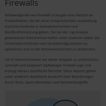
Firewalls
Netzwerkgeräte wie Firewalls erzeugen eine Vielzahl an
Protokolldaten, die bei einer entsprechenden Auswertung
nützliche Einblicke in Netzwerksicherheit und
Bandbreitennutzung geben. Die bei der Log-Analyse
gewonnenen Erkenntnisse helfen unter anderem dabei, die
Sicherheitsrichtlinien und Gerätekonfigurationen zu
optimieren und so die Netzwerksicherheit zu verbessern.
Um IT-Administratoren bei dieser Aufgabe zu unterstützen,
sammelt und analysiert OpManager Firewall-Logs und
erzeugt daraus spezifische Berichte. Diese Reports geben
unter anderem detaillierte Auskunft über Bedrohungen
durch Viren, Spam-Aktivitäten und Netzwerkangriffe.