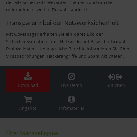
der alle sicherheitsrelevanten Themen rund um die
unternehmensweiten Firewalls abdeckt.
Transparenz bei der Netzwerksicherheit
Mit OpManager erhalten Sie ein klares Bild der
Sicherheitssituation Ihres Netzwerks auf Basis der Firewall-
Protokolldaten. Umfangreiche Berichte informieren Sie über
Virusbedrohungen, Hackerangriffe und Spam-Aktivitäten.
Download
Live Demo
Editionen
Angebot
Infomaterial
Über ManageEngine