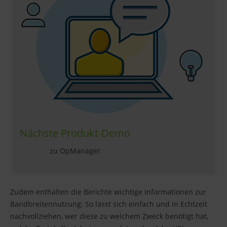
Nächste Produkt-Demo
zu OpManager
Zudem enthalten die Berichte wichtige Informationen zur
Bandbreitennutzung: So lässt sich einfach und in Echtzeit
nachvollziehen, wer diese zu welchem Zweck benötigt hat,