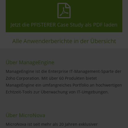
Jetzt die PFISTERER Case Study als PDF laden
Alle Anwenderberichte in der Übersicht
Über ManageEngine
ManageEngine ist die Enterprise IT-Management-Sparte der
Zoho Corporation. Mit über 60 Produkten bietet
ManageEngine ein umfangreiches Portfolio an hochwertigen
Echtzeit-Tools zur Überwachung von IT-Umgebungen.
Über MicroNova
MicroNova ist seit mehr als 20 Jahren exklusiver