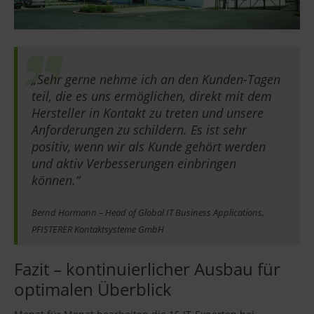
„Sehr gerne nehme ich an den Kunden-Tagen
teil, die es uns ermöglichen, direkt mit dem
Hersteller in Kontakt zu treten und unsere
Anforderungen zu schildern. Es ist sehr
positiv, wenn wir als Kunde gehört werden
und aktiv Verbesserungen einbringen
können.“
Bernd Hormann – Head of Global IT Business Applications,
PFISTERER Kontaktsysteme GmbH
Fazit – kontinuierlicher Ausbau für
optimalen Überblick