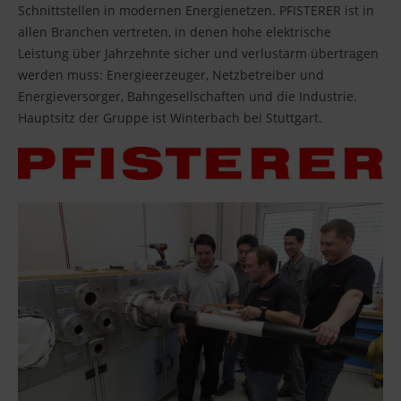
Schnittstellen in modernen Energienetzen. PFISTERER ist in
allen Branchen vertreten, in denen hohe elektrische
Leistung über Jahrzehnte sicher und verlustarm übertragen
werden muss: Energieerzeuger, Netzbetreiber und
Energieversorger, Bahngesellschaften und die Industrie.
Hauptsitz der Gruppe ist Winterbach bei Stuttgart.