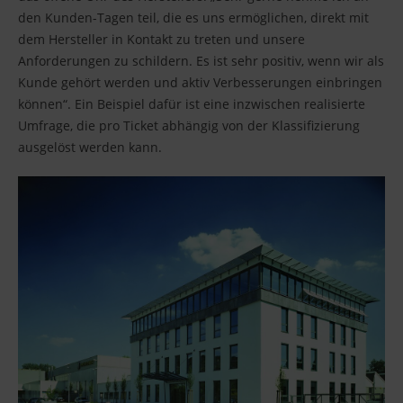
den Kunden-Tagen teil, die es uns ermöglichen, direkt mit
dem Hersteller in Kontakt zu treten und unsere
Anforderungen zu schildern. Es ist sehr positiv, wenn wir als
Kunde gehört werden und aktiv Verbesserungen einbringen
können“. Ein Beispiel dafür ist eine inzwischen realisierte
Umfrage, die pro Ticket abhängig von der Klassifizierung
ausgelöst werden kann.