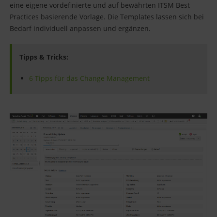
eine eigene vordefinierte und auf bewährten ITSM Best
Practices basierende Vorlage. Die Templates lassen sich bei
Bedarf individuell anpassen und ergänzen.
Tipps & Tricks:
6 Tipps für das Change Management