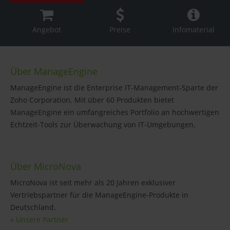
Angebot
Preise
Infomaterial
Über ManageEngine
ManageEngine ist die Enterprise IT-Management-Sparte der
Zoho Corporation. Mit über 60 Produkten bietet
ManageEngine ein umfangreiches Portfolio an hochwertigen
Echtzeit-Tools zur Überwachung von IT-Umgebungen.
Über MicroNova
MicroNova ist seit mehr als 20 Jahren exklusiver
Vertriebspartner für die ManageEngine-Produkte in
Deutschland.
» Unsere Partner