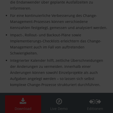
die Endanwender über geplante Ausfallzeiten zu
informieren.
Für eine kontinuierliche Verbesserung des Change-
Management-Prozesses können verschiedene
Kennzahlen festgelegt, gemessen und analysiert werden.
Impact-, Rollout- und Backout-Pläne sowie
Implementierungs-Checklists erleichtern das Change-
Management auch im Fall von auftretenden
Schwierigkeiten.
Integrierter Kalender hilft, zeitliche Überschneidungen
der Änderungen zu vermeiden. Innerhalb einer
Änderungen können sowohl Einzelprojekte als auch
Aufgaben angelegt werden – so lassen sich selbst
komplexe Change-Prozesse strukturiert durchführen.
Download
Live Demo
Editionen