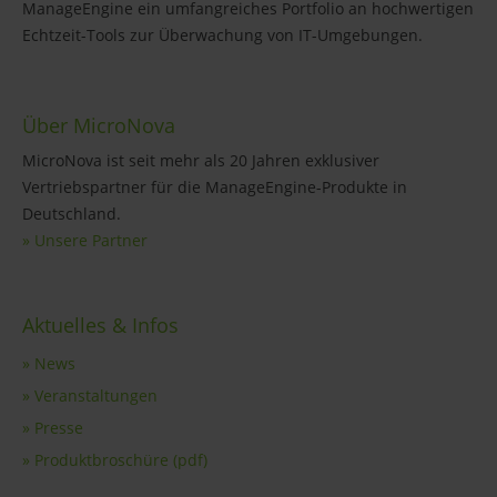
ManageEngine ein umfangreiches Portfolio an hochwertigen
Echtzeit-Tools zur Überwachung von IT-Umgebungen.
Über MicroNova
MicroNova ist seit mehr als 20 Jahren exklusiver
Vertriebspartner für die ManageEngine-Produkte in
Deutschland.
» Unsere Partner
Aktuelles & Infos
» News
» Veranstaltungen
» Presse
» Produktbroschüre (pdf)