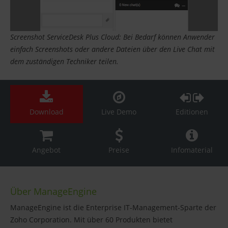
Screenshot ServiceDesk Plus Cloud: Bei Bedarf können Anwender
einfach Screenshots oder andere Dateien über den Live Chat mit
dem zuständigen Techniker teilen.
Download
Live Demo
Editionen
Angebot
Preise
Infomaterial
Über ManageEngine
ManageEngine ist die Enterprise IT-Management-Sparte der
Zoho Corporation. Mit über 60 Produkten bietet