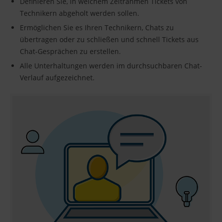
Definieren Sie, in welchem Zeitrahmen Tickets von
Technikern abgeholt werden sollen.
Ermöglichen Sie es Ihren Technikern, Chats zu
übertragen oder zu schließen und schnell Tickets aus
Chat-Gesprächen zu erstellen.
Alle Unterhaltungen werden im durchsuchbaren Chat-
Verlauf aufgezeichnet.