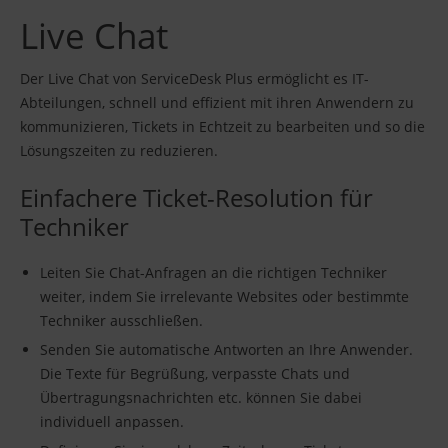
Live Chat
Der Live Chat von ServiceDesk Plus ermöglicht es IT-
Abteilungen, schnell und effizient mit ihren Anwendern zu
kommunizieren, Tickets in Echtzeit zu bearbeiten und so die
Lösungszeiten zu reduzieren.
Einfachere Ticket-Resolution für
Techniker
Leiten Sie Chat-Anfragen an die richtigen Techniker
weiter, indem Sie irrelevante Websites oder bestimmte
Techniker ausschließen.
Senden Sie automatische Antworten an Ihre Anwender.
Die Texte für Begrüßung, verpasste Chats und
Übertragungsnachrichten etc. können Sie dabei
individuell anpassen.