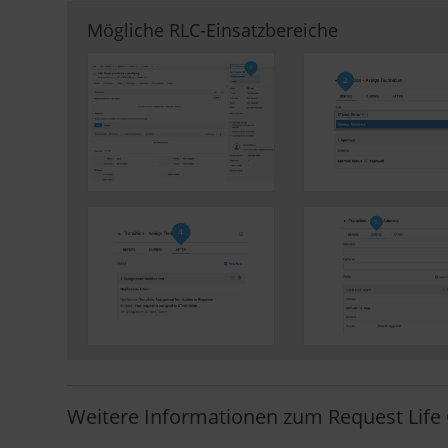
Mögliche RLC-Einsatzbereiche
Weitere Informationen zum Request Life 