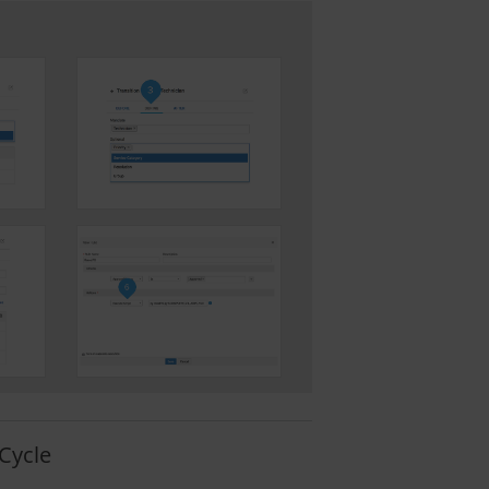
Cycle