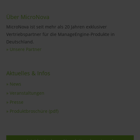
Über MicroNova
MicroNova ist seit mehr als 20 Jahren exklusiver
Vertriebspartner für die ManageEngine-Produkte in
Deutschland.
» Unsere Partner
Aktuelles & Infos
» News
» Veranstaltungen
» Presse
» Produktbroschüre (pdf)