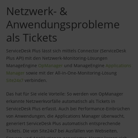
Netzwerk- &
Anwendungsprobleme
als Tickets
ServiceDesk Plus lässt sich mittels Connector (ServiceDesk
Plus API) mit den Netzwerk-Monitoring-Lösungen
ManageEngine
OpManager
und ManageEngine
Applications
Manager
sowie mit der All-in-One-Monitoring-Lösung
Site24x7
verbinden.
Das hat für Sie viele Vorteile: So werden von OpManager
erkannte Netzwerkvorfälle automatisch als Tickets in
ServiceDesk Plus erfasst. Auch bei Performance-Einbrüchen
von Anwendungen, die Applications Manager überwacht,
generiert ServiceDesk Plus automatisch entsprechende
Tickets. Die von Site24x7 bei Ausfällen von Webseiten,