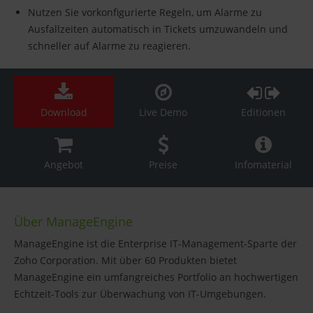
Nutzen Sie vorkonfigurierte Regeln, um Alarme zu
Ausfallzeiten automatisch in Tickets umzuwandeln und
schneller auf Alarme zu reagieren.
Download
Live Demo
Editionen
Angebot
Preise
Infomaterial
Über ManageEngine
ManageEngine ist die Enterprise IT-Management-Sparte der
Zoho Corporation. Mit über 60 Produkten bietet
ManageEngine ein umfangreiches Portfolio an hochwertigen
Echtzeit-Tools zur Überwachung von IT-Umgebungen.