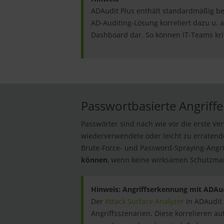
ADAudit Plus enthält standardmäßig be
AD-Auditing-Lösung korreliert dazu u. a.
Dashboard dar. So können IT-Teams kri
Passwortbasierte Angriffe
Passwörter sind nach wie vor die erste Ver
wiederverwendete oder leicht zu erratend
Brute-Force- und Password-Spraying-Angri
können
, wenn keine wirksamen Schutzma
Hinweis: Angriffserkennung mit ADAu
Der
Attack Surface Analyzer
in ADAudit 
Angriffsszenarien. Diese korrelieren a