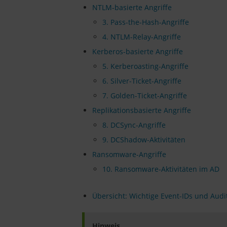
NTLM-basierte Angriffe
3. Pass-the-Hash-Angriffe
4. NTLM-Relay-Angriffe
Kerberos-basierte Angriffe
5. Kerberoasting-Angriffe
6. Silver-Ticket-Angriffe
7. Golden-Ticket-Angriffe
Replikationsbasierte Angriffe
8. DCSync-Angriffe
9. DCShadow-Aktivitäten
Ransomware-Angriffe
10. Ransomware-Aktivitäten im AD
Übersicht: Wichtige Event-IDs und Audi
Hinweis