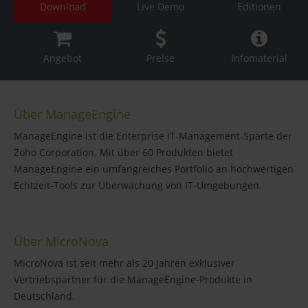
Download
Live Demo
Editionen
Angebot
Preise
Infomaterial
Über ManageEngine
ManageEngine ist die Enterprise IT-Management-Sparte der
Zoho Corporation. Mit über 60 Produkten bietet
ManageEngine ein umfangreiches Portfolio an hochwertigen
Echtzeit-Tools zur Überwachung von IT-Umgebungen.
Über MicroNova
MicroNova ist seit mehr als 20 Jahren exklusiver
Vertriebspartner für die ManageEngine-Produkte in
Deutschland.