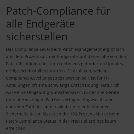
Patch-Compliance für
alle Endgeräte
sicherstellen
Das Compliance-Level beim Patch-Management ergibt sich
aus dem Prozentsatz der Endgeräte, auf denen alle von den
Patch-Richtlinien des Unternehmens geforderten Updates
erfolgreich installiert wurden. Festzulegen, welches
Compliance-Level angestrebt werden soll, ist für IT-
Abteilungen oft eine schwierige Entscheidung. Natürlich
wäre eine Umgebung wünschenswert, in der alle Geräte
über alle wichtigen Patches verfügen. Angesichts der
enormen Zahl der immer wieder neu entstehenden
Sicherheitslücken lässt sich die 100-Prozent-Marke beim
Patch-Compliance-Status in der Praxis allerdings kaum
erreichen.