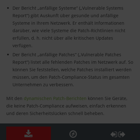
Der Bericht „anfällige Systeme“ („Vulnerable Systems
Report“) gibt Auskunft über gesunde und anfällige
Systeme in Ihrem Netzwerk. Er enthält Informationen
darüber, wie viele Systeme die Patch-Richtlinien nicht
erfüllen, d. h. nicht über alle kritischen Updates
verfügen.
Der Bericht „anfällige Patches“ („Vulnerable Patches
Report“) listet alle fehlenden Patches im Netzwerk auf. So
können Sie feststellen, welche Patches installiert werden
müssen, um den Patch-Compliance-Status im gesamten
Unternehmen zu verbessern.
Mit den
dynamischen Patch-Berichten
können Sie Geräte,
die keine Patch-Compliance aufweisen, einfach erkennen
und deren Sicherheitslücken schnell beheben.