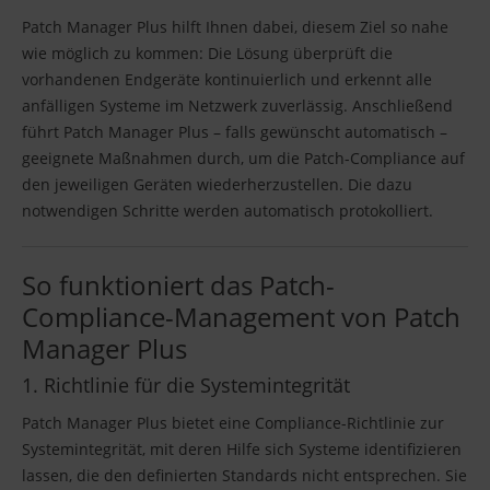
Patch Manager Plus hilft Ihnen dabei, diesem Ziel so nahe
wie möglich zu kommen: Die Lösung überprüft die
vorhandenen Endgeräte kontinuierlich und erkennt alle
anfälligen Systeme im Netzwerk zuverlässig. Anschließend
führt Patch Manager Plus – falls gewünscht automatisch –
geeignete Maßnahmen durch, um die Patch-Compliance auf
den jeweiligen Geräten wiederherzustellen. Die dazu
notwendigen Schritte werden automatisch protokolliert.
So funktioniert das Patch-
Compliance-Management von Patch
Manager Plus
1. Richtlinie für die Systemintegrität
Patch Manager Plus bietet eine Compliance-Richtlinie zur
Systemintegrität, mit deren Hilfe sich Systeme identifizieren
lassen, die den definierten Standards nicht entsprechen. Sie