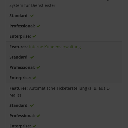
System für Dienstleister
Interne Kundenverwaltung
Automatische Ticketerstellung (z. B. aus E-
Mails)