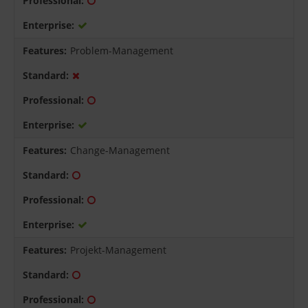
Problem-Management
Change-Management
Projekt-Management