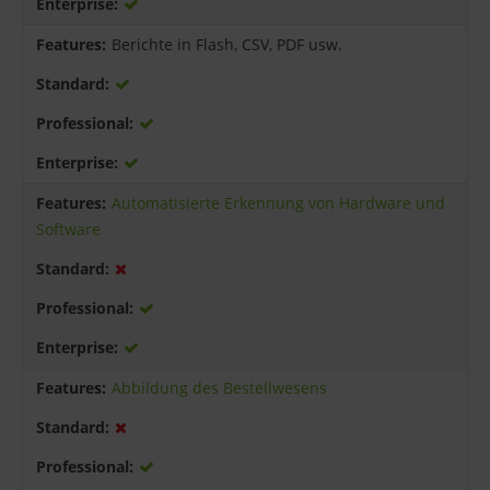
Berichte in Flash, CSV, PDF usw.
Automatisierte Erkennung von Hardware und
Software
Abbildung des Bestellwesens