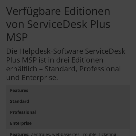
Verfügbare Editionen
von ServiceDesk Plus
MSP
Die Helpdesk-Software ServiceDesk
Plus MSP ist in drei Editionen
erhältlich – Standard, Professional
und Enterprise.
Features
Standard
Professional
Enterprise
Zentrales, webbasiertes Trouble-Ticketing-