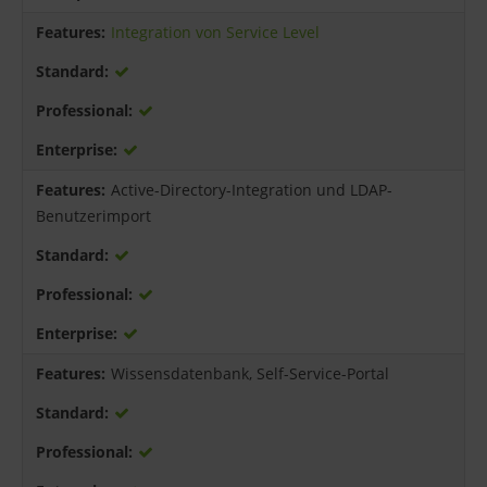
Integration von Service Level
Active-Directory-Integration und LDAP-
Benutzerimport
Wissensdatenbank, Self-Service-Portal