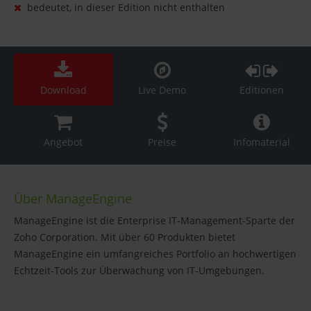
bedeutet, in dieser Edition nicht enthalten
Download
Live Demo
Editionen
Angebot
Preise
Infomaterial
Über ManageEngine
ManageEngine ist die Enterprise IT-Management-Sparte der
Zoho Corporation. Mit über 60 Produkten bietet
ManageEngine ein umfangreiches Portfolio an hochwertigen
Echtzeit-Tools zur Überwachung von IT-Umgebungen.