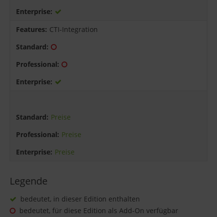
CTI-Integration
Preise
Preise
Preise
Legende
bedeutet, in dieser Edition enthalten
bedeutet, für diese Edition als Add-On verfügbar