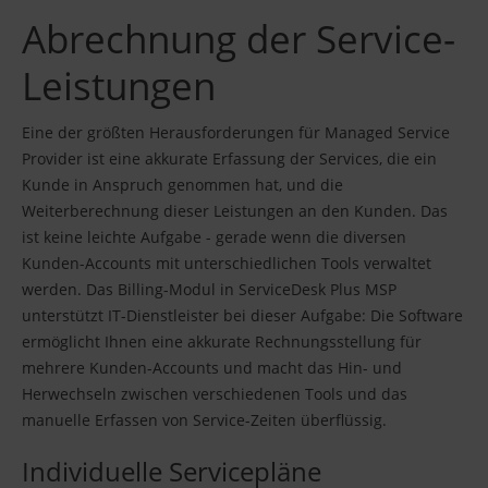
Abrechnung der Service-
Leistungen
Eine der größten Herausforderungen für Managed Service
Provider ist eine akkurate Erfassung der Services, die ein
Kunde in Anspruch genommen hat, und die
Weiterberechnung dieser Leistungen an den Kunden. Das
ist keine leichte Aufgabe - gerade wenn die diversen
Kunden-Accounts mit unterschiedlichen Tools verwaltet
werden. Das Billing-Modul in ServiceDesk Plus MSP
unterstützt IT-Dienstleister bei dieser Aufgabe: Die Software
ermöglicht Ihnen eine akkurate Rechnungsstellung für
mehrere Kunden-Accounts und macht das Hin- und
Herwechseln zwischen verschiedenen Tools und das
manuelle Erfassen von Service-Zeiten überflüssig.
Individuelle Servicepläne