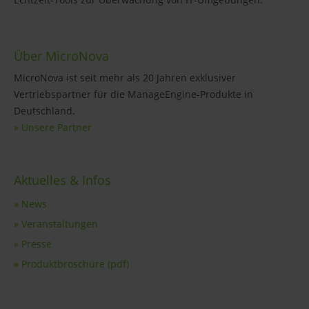
Über MicroNova
MicroNova ist seit mehr als 20 Jahren exklusiver
Vertriebspartner für die ManageEngine-Produkte in
Deutschland.
» Unsere Partner
Aktuelles & Infos
» News
» Veranstaltungen
» Presse
» Produktbroschüre (pdf)