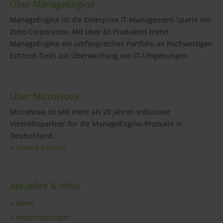
Über ManageEngine
ManageEngine ist die Enterprise IT-Management-Sparte der
Zoho Corporation. Mit über 60 Produkten bietet
ManageEngine ein umfangreiches Portfolio an hochwertigen
Echtzeit-Tools zur Überwachung von IT-Umgebungen.
Über MicroNova
MicroNova ist seit mehr als 20 Jahren exklusiver
Vertriebspartner für die ManageEngine-Produkte in
Deutschland.
» Unsere Partner
Aktuelles & Infos
» News
» Veranstaltungen