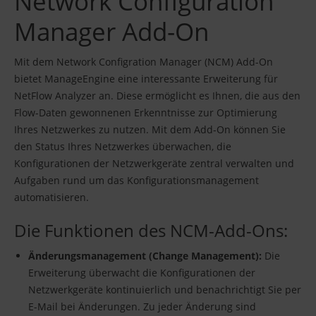
Network Configuration
Manager Add-On
Mit dem Network Configration Manager (NCM) Add-On
bietet ManageEngine eine interessante Erweiterung für
NetFlow Analyzer an. Diese ermöglicht es Ihnen, die aus den
Flow-Daten gewonnenen Erkenntnisse zur Optimierung
Ihres Netzwerkes zu nutzen. Mit dem Add-On können Sie
den Status Ihres Netzwerkes überwachen, die
Konfigurationen der Netzwerkgeräte zentral verwalten und
Aufgaben rund um das Konfigurationsmanagement
automatisieren.
Die Funktionen des NCM-Add-Ons:
Änderungsmanagement (Change Management):
Die
Erweiterung überwacht die Konfigurationen der
Netzwerkgeräte kontinuierlich und benachrichtigt Sie per
E-Mail bei Änderungen. Zu jeder Änderung sind