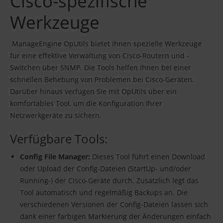
Cisco-spezifische
Werkzeuge
ManageEngine OpUtils bietet Ihnen spezielle Werkzeuge
für eine effektive Verwaltung von Cisco-Routern und -
Switchen über SNMP. Die Tools helfen Ihnen bei einer
schnellen Behebung von Problemen bei Cisco-Geräten.
Darüber hinaus verfügen Sie mit OpUtils über ein
komfortables Tool, um die Konfiguration Ihrer
Netzwerkgeräte zu sichern.
Verfügbare Tools:
Config File Manager:
Dieses Tool führt einen Download
oder Upload der Config-Dateien (StartUp- und/oder
Running-) der Cisco-Geräte durch. Zusätzlich legt das
Tool automatisch und regelmäßig Backups an. Die
verschiedenen Versionen der Config-Dateien lassen sich
dank einer farbigen Markierung der Änderungen einfach