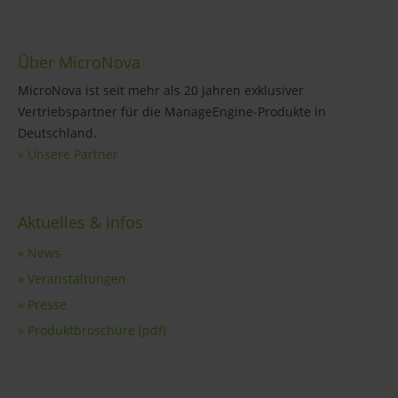
Über MicroNova
MicroNova ist seit mehr als 20 Jahren exklusiver
Vertriebspartner für die ManageEngine-Produkte in
Deutschland.
» Unsere Partner
Aktuelles & Infos
» News
» Veranstaltungen
» Presse
» Produktbroschüre (pdf)