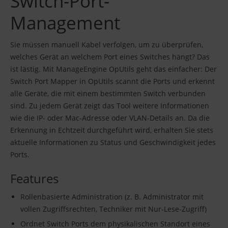
Switch-Port-
Management
Sie müssen manuell Kabel verfolgen, um zu überprüfen,
welches Gerät an welchem Port eines Switches hängt? Das
ist lästig. Mit ManageEngine OpUtils geht das einfacher: Der
Switch Port Mapper in OpUtils scannt die Ports und erkennt
alle Geräte, die mit einem bestimmten Switch verbunden
sind. Zu jedem Gerät zeigt das Tool weitere Informationen
wie die IP- oder Mac-Adresse oder VLAN-Details an. Da die
Erkennung in Echtzeit durchgeführt wird, erhalten Sie stets
aktuelle Informationen zu Status und Geschwindigkeit jedes
Ports.
Features
Rollenbasierte Administration (z. B. Administrator mit
vollen Zugriffsrechten, Techniker mit Nur-Lese-Zugriff)
Ordnet Switch Ports dem physikalischen Standort eines