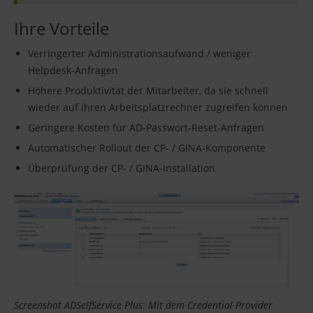
Ihre Vorteile
Verringerter Administrationsaufwand / weniger
Helpdesk-Anfragen
Höhere Produktivität der Mitarbeiter, da sie schnell
wieder auf ihren Arbeitsplatzrechner zugreifen können
Geringere Kosten für AD-Passwort-Reset-Anfragen
Automatischer Rollout der CP- / GINA-Komponente
Überprüfung der CP- / GINA-Installation
Screenshot ADSelfService Plus: Mit dem Credential Provider