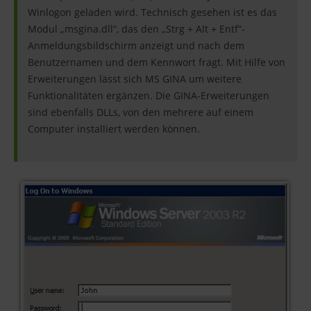
Winlogon geladen wird. Technisch gesehen ist es das
Modul „msgina.dll“, das den „Strg + Alt + Entf“-
Anmeldungsbildschirm anzeigt und nach dem
Benutzernamen und dem Kennwort fragt. Mit Hilfe von
Erweiterungen lässt sich MS GINA um weitere
Funktionalitäten ergänzen. Die GINA-Erweiterungen
sind ebenfalls DLLs, von den mehrere auf einem
Computer installiert werden können.