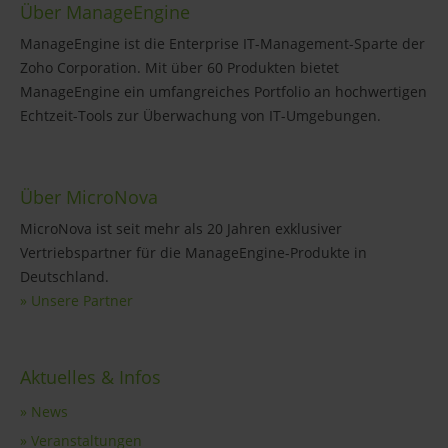
Über ManageEngine
ManageEngine ist die Enterprise IT-Management-Sparte der
Zoho Corporation. Mit über 60 Produkten bietet
ManageEngine ein umfangreiches Portfolio an hochwertigen
Echtzeit-Tools zur Überwachung von IT-Umgebungen.
Über MicroNova
MicroNova ist seit mehr als 20 Jahren exklusiver
Vertriebspartner für die ManageEngine-Produkte in
Deutschland.
» Unsere Partner
Aktuelles & Infos
» News
» Veranstaltungen