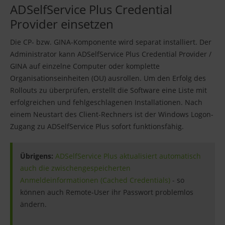
ADSelfService Plus Credential
Provider einsetzen
Die CP- bzw. GINA-Komponente wird separat installiert. Der
Administrator kann ADSelfService Plus Credential Provider /
GINA auf einzelne Computer oder komplette
Organisationseinheiten (OU) ausrollen. Um den Erfolg des
Rollouts zu überprüfen, erstellt die Software eine Liste mit
erfolgreichen und fehlgeschlagenen Installationen. Nach
einem Neustart des Client-Rechners ist der Windows Logon-
Zugang zu ADSelfService Plus sofort funktionsfähig.
Übrigens:
ADSelfService Plus aktualisiert automatisch
auch die zwischengespeicherten
Anmeldeinformationen (Cached Credentials)
- so
können auch Remote-User ihr Passwort problemlos
ändern.