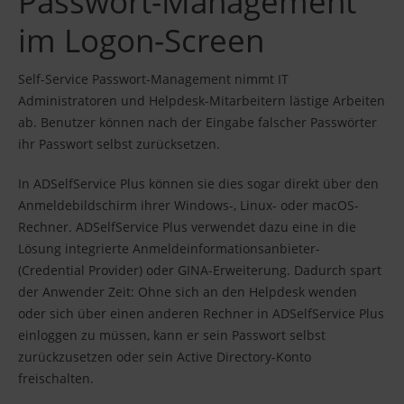
Passwort-Management
im Logon-Screen
Self-Service Passwort-Management nimmt IT
Administratoren und Helpdesk-Mitarbeitern lästige Arbeiten
ab. Benutzer können nach der Eingabe falscher Passwörter
ihr Passwort selbst zurücksetzen.
In ADSelfService Plus können sie dies sogar direkt über den
Anmeldebildschirm ihrer Windows-, Linux- oder macOS-
Rechner. ADSelfService Plus verwendet dazu eine in die
Lösung integrierte Anmeldeinformationsanbieter-
(Credential Provider) oder GINA-Erweiterung. Dadurch spart
der Anwender Zeit: Ohne sich an den Helpdesk wenden
oder sich über einen anderen Rechner in ADSelfService Plus
einloggen zu müssen, kann er sein Passwort selbst
zurückzusetzen oder sein Active Directory-Konto
freischalten.