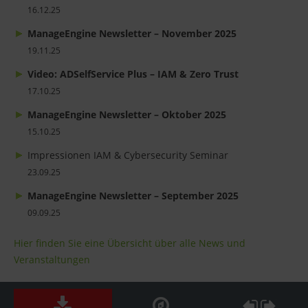
16.12.25
ManageEngine Newsletter – November 2025
19.11.25
Video: ADSelfService Plus – IAM & Zero Trust
17.10.25
ManageEngine Newsletter – Oktober 2025
15.10.25
Impressionen IAM & Cybersecurity Seminar
23.09.25
ManageEngine Newsletter – September 2025
09.09.25
Hier finden Sie eine Übersicht über alle News und
Veranstaltungen