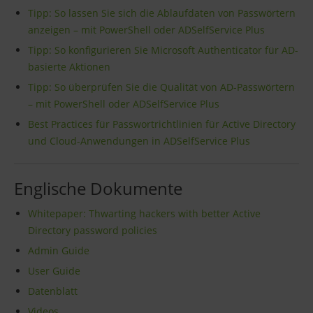
Tipp: So lassen Sie sich die Ablaufdaten von Passwörtern
anzeigen – mit PowerShell oder ADSelfService Plus
Tipp: So konfigurieren Sie Microsoft Authenticator für AD-
basierte Aktionen
Tipp: So überprüfen Sie die Qualität von AD-Passwörtern
– mit PowerShell oder ADSelfService Plus
Best Practices für Passwortrichtlinien für Active Directory
und Cloud-Anwendungen in ADSelfService Plus
Englische Dokumente
Whitepaper: Thwarting hackers with better Active
Directory password policies
Admin Guide
User Guide
Datenblatt
Videos