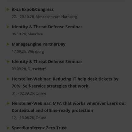
it-sa Expo&Congress
27. - 29.10.26, Messezentrum Nürnberg
Identity & Threat Defense Seminar
06.10.26, München
ManageEngine PartnerDay
17.09.26, Würzburg
Identity & Threat Defense Seminar
09.09.26, Düsseldorf
Hersteller-Webinar: Reducing IT help desk tickets by
70%: Self-service strategies that work
01. - 02.09.26, Online
Hersteller-Webinar: MFA that works wherever users do:
Contextual and offline-ready protection
12. - 13.08.26, Online
Speedkonferenz Zero Trust