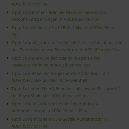
ADSelfService Plus
Tipp: So automatisieren Sie Passwort-Resets und
Account-Entsperrungen in ADSelfService Plus
Tipp: So installieren Sie P7B-Zertifikate in ADSelfService
Plus
Tipp: So konfigurieren Sie die Self-Service-Funktionen für
das Zurücksetzen von Passwörtern in ADSelfService Plus
Tipp: So ändern Sie den Standard-Text zu den
Passwortrichtlinien in ADSelfService Plus
Tipp: So entsperren Sie gesperrte AD-Konten – mit
ADSelfService Plus oder mit PowerShell
Tipp: So finden Sie AD-Benutzer mit „pwned Passwords“ –
mit PowerShell oder ADSelfService Plus
Tipp: So konfigurieren Sie die Fingerabdruck-
Authentifizierung in ADSelfService Plus
Tipp: So konfigurieren Sie Google Authenticator in
ADSelfService Plus