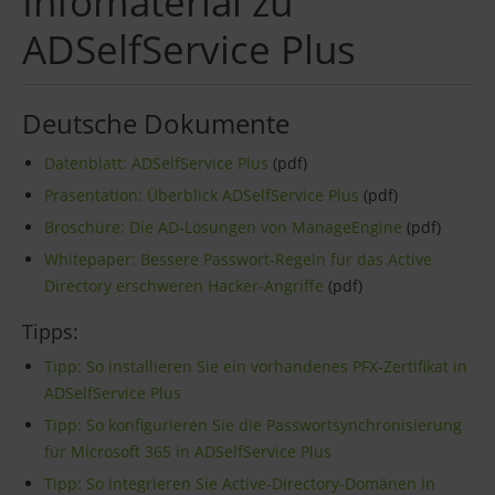
Infomaterial zu
ADSelfService Plus
Deutsche Dokumente
Datenblatt: ADSelfService Plus
(pdf)
Präsentation: Überblick ADSelfService Plus
(pdf)
Broschüre: Die AD-Lösungen von ManageEngine
(pdf)
Whitepaper: Bessere Passwort-Regeln für das Active
Directory erschweren Hacker-Angriffe
(pdf)
Tipps:
Tipp: So installieren Sie ein vorhandenes PFX-Zertifikat in
ADSelfService Plus
Tipp: So konfigurieren Sie die Passwortsynchronisierung
für Microsoft 365 in ADSelfService Plus
Tipp: So integrieren Sie Active-Directory-Domänen in