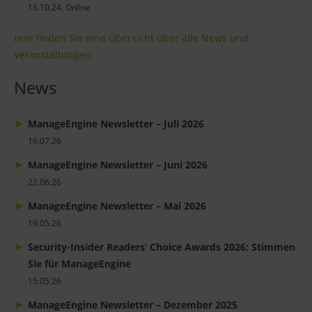
16.10.24, Online
Hier finden Sie eine Übersicht über alle News und
Veranstaltungen
News
ManageEngine Newsletter – Juli 2026
16.07.26
ManageEngine Newsletter – Juni 2026
22.06.26
ManageEngine Newsletter – Mai 2026
19.05.26
Security-Insider Readers’ Choice Awards 2026: Stimmen
Sie für ManageEngine
15.05.26
ManageEngine Newsletter – Dezember 2025