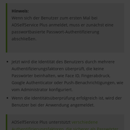
Hinweis:
Wenn sich der Benutzer zum ersten Mal bei
ADSelfService Plus anmeldet, muss er zunächst eine
passwortbasierte Passwort-Authentifizierung
abschließen.
Jetzt wird die Identität des Benutzers durch mehrere
Authentifizierungsfaktoren überprüft, die keine
Passwörter beinhalten, wie Face ID, Fingerabdruck,
Google Authenticator oder Push-Benachrichtigungen, wie
vom Administrator konfiguriert.
Wenn die Identitätsüberprüfung erfolgreich ist, wird der
Benutzer bei der Anwendung angemeldet.
ADSelfService Plus unterstützt
verschiedene
Authentifizierungsfaktoren, die sicherer als Passwörter