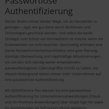
Passwortlose
Authentifizierung
Hacker finden immer wieder Wege, um an Passwörter zu
gelangen – egal, wie gut diese durch Richtlinien und
Technologien geschützt werden. Und selbst die beste
Strategie zum Schutz von Kennwörtern ist nutzlos, wenn der
Endanwender sie nicht beachtet. Gleichzeitig erfordert eine
starke Passwortsicherheitsarchitektur eine gute Planung,
ständige Überwachung und regelmäßige Aktualisierungen,
um mit den sich ständig weiter entwickelnden
passwortbezogenen Cyberangriffen Schritt zu halten. Vor
diesem Hintergrund setzen immer mehr Unternehmen auf
eine passwortlose Authentifizierung.
Mit ADSelfService Plus können Sie eine passwortlose
Authentifizierung für Unternehmensanwendungen (Cloud-
und On-Premises-Anwendungen) über Single Sign-On sowie
für Anmeldungen im Self-Service-Portal aktivieren.