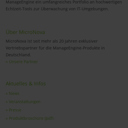
ManageEngine ein umfangreiches Portfolio an hochwertigen
Echtzeit-Tools zur Überwachung von IT-Umgebungen.
Über MicroNova
MicroNova ist seit mehr als 20 Jahren exklusiver
Vertriebspartner für die ManageEngine-Produkte in
Deutschland.
» Unsere Partner
Aktuelles & Infos
» News
» Veranstaltungen
» Presse
» Produktbroschüre (pdf)