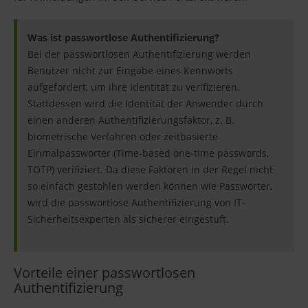
Was ist passwortlose Authentifizierung?
Bei der passwortlosen Authentifizierung werden
Benutzer nicht zur Eingabe eines Kennworts
aufgefordert, um ihre Identität zu verifizieren.
Stattdessen wird die Identität der Anwender durch
einen anderen Authentifizierungsfaktor, z. B.
biometrische Verfahren oder zeitbasierte
Einmalpasswörter (Time-based one-time passwords,
TOTP) verifiziert. Da diese Faktoren in der Regel nicht
so einfach gestohlen werden können wie Passwörter,
wird die passwortlose Authentifizierung von IT-
Sicherheitsexperten als sicherer eingestuft.
Vorteile einer passwortlosen
Authentifizierung