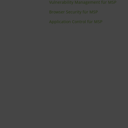
Vulnerability Management für MSP
Browser Security für MSP
Application Control für MSP