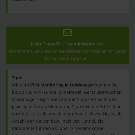
Mehr Tipps für IT-Administratoren?
Abonnieren Sie unseren Newsletter! Dort stellen wir jeden
Monat neue Tipps vor.
Tipp:
Mit dem
VPN-Monitoring in OpManager
können Sie
bis zu 100 VPN-Tunnel pro Firewall-Gerät überwachen.
OpManager zeigt Ihnen auf der Snapshot-Seite des
jeweiligen Geräts Monitoring-Statistiken in Echtzeit an,
darunter u. a. die Anzahl der derzeit aktiven Hosts, die
Anzahl der aktiven bzw. inaktiven Tunnel, die
Bandbreite für den Rx- und Tx-Verkehr sowie