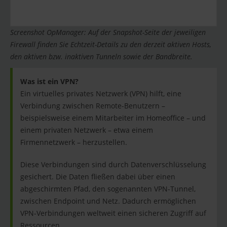
Screenshot OpManager: Auf der Snapshot-Seite der jeweiligen
Firewall finden Sie Echtzeit-Details zu den derzeit aktiven Hosts,
den aktiven bzw. inaktiven Tunneln sowie der Bandbreite.
Was ist ein VPN?
Ein virtuelles privates Netzwerk (VPN) hilft, eine
Verbindung zwischen Remote-Benutzern –
beispielsweise einem Mitarbeiter im Homeoffice – und
einem privaten Netzwerk – etwa einem
Firmennetzwerk – herzustellen.
Diese Verbindungen sind durch Datenverschlüsselung
gesichert. Die Daten fließen dabei über einen
abgeschirmten Pfad, den sogenannten VPN-Tunnel,
zwischen Endpoint und Netz. Dadurch ermöglichen
VPN-Verbindungen weltweit einen sicheren Zugriff auf
Ressourcen.