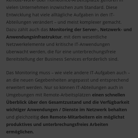
vielen Unternehmen inzwischen zum Standard. Diese
Entwicklung hat viele alltägliche Aufgaben in den IT-
Abteilungen verändert – und meist komplexer gemacht.
Dazu zählt auch das
Monitoring der Server-, Netzwerk- und
Anwendungsinfrastruktur
, mit dem wesentliche
Netzwerkelemente und kritische IT-Anwendungen
überwacht werden, die für eine unterbrechungsfreie
Bereitstellung der Business Services erforderlich sind.
Das Monitoring muss – wie viele andere IT-Aufgaben auch –
an die neuen Gegebenheiten angepasst und entsprechend
erweitert werden. Nur so können IT-Abteilungen auch in
Umgebungen mit Remote-Arbeitsplätzen
einen schnellen
Überblick über den Gesamtzustand und die Verfügbarkeit
wichtiger Anwendungen / Dienste im Netzwerk behalten
und gleichzeitig
den Remote-Mitarbeitern ein möglichst
produktives und unterbrechungsfreies Arbeiten
ermöglichen.