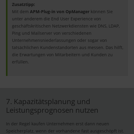
Zusatztipp:
Mit dem
APM-Plug-in von OpManager
können Sie
unter anderem die End User Experience von
geschäftskritischen Netzwerkdiensten wie DNS, LDAP,
Ping und Mailserver von verschiedenen
Unternehmensniederlassungen oder sogar von
tatsächlichen Kundenstandorten aus messen. Das hilft,
die Erwartungen von Mitarbeitern und Kunden zu
erfüllen.
7. Kapazitätsplanung und
Leistungsprognosen nutzen
In der Regel kaufen Unternehmen erst dann neuen
Speicherplatz, wenn der vorhandene fast ausgeschöpft ist.