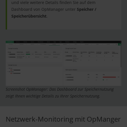
und viele weitere Details finden Sie auf dem
Dashboard von OpManager unter
Speicher /
Speicherübersicht
.
Screenshot OpManager: Das Dashboard zur Speichernutzung
zeigt Ihnen wichtige Details zu Ihrer Speichernutzung.
Netzwerk-Monitoring mit OpManger