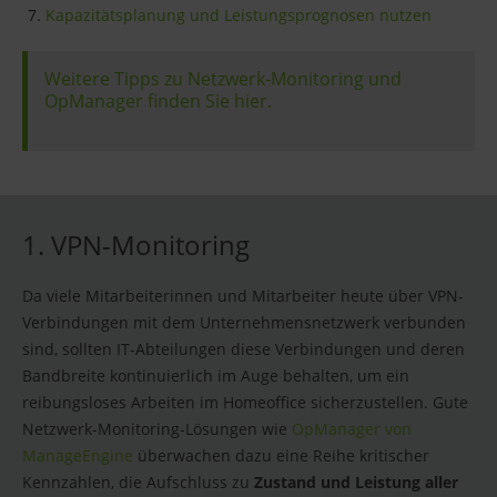
Kapazitätsplanung und Leistungsprognosen nutzen
Weitere Tipps zu Netzwerk-Monitoring und
OpManager finden Sie hier.
1. VPN-Monitoring
Da viele Mitarbeiterinnen und Mitarbeiter heute über VPN-
Verbindungen mit dem Unternehmensnetzwerk verbunden
sind, sollten IT-Abteilungen diese Verbindungen und deren
Bandbreite kontinuierlich im Auge behalten, um ein
reibungsloses Arbeiten im Homeoffice sicherzustellen. Gute
Netzwerk-Monitoring-Lösungen wie
OpManager von
ManageEngine
überwachen dazu eine Reihe kritischer
Kennzahlen, die Aufschluss zu
Zustand und Leistung aller