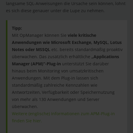
langsame SQL-Anweisungen die Ursache sein können, lohnt
es sich diese genauer unter die Lupe zu nehmen.
Tipp:
Mit OpManager können Sie
viele kritische
Anwendungen wie Microsoft Exchange, MySQL, Lotus
Notes oder MSSQL
etc. bereits standardmäßig proaktiv
überwachen. Das zusätzlich erhältliche
„Applications
Manager (APM)“-Plug-in
unterstützt Sie darüber
hinaus beim Monitoring von umsatzkritischen
Anwendungen. Mit dem Plug-in lassen sich
standardmäßig zahlreiche Kennzahlen wie
Antwortzeiten, Verfügbarkeit oder Speichernutzung
von mehr als 130 Anwendungen und Server
überwachen.
Weitere (englische) Informationen zum APM-Plug-in
finden Sie hier.