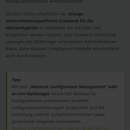
Konfigurationsversion wiederherstellen.
Darüber hinaus empfehlen wir,
strenge
unternehmensspezifische Standards für die
Netzwerkgeräte
zu definieren, die auf jeden Fall
eingehalten werden müssen. Gute Netzwerk-Monitoring-
Lösungen wie OpManager unterstützen Administratoren
dabei, diese Network-Compliance-Protokolle anschließend
auch durchzusetzen.
Tipp:
Mit dem
„Network Configuration Management“-Add-
on von OpManager
lassen sich Backups für
Konfigurationen automatisiert erstellen,
Konfigurationsänderungen vergleichen und die
Einhaltung interner Sicherheitsrichtlinien sowie
gesetzlicher Vorgaben überwachen.
Weitere Informationen zum Add-on finden Sie hier.