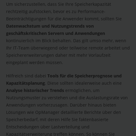
Um sicherzustellen, dass Sie Ihre Speicherkapazität
rechtzeitig aufstocken, bevor es zu Performance-
Beeinträchtigungen für die Anwender kommt, sollten Sie
Datenwachstum und Nutzungstrends von
geschäftskritischen Servern und Anwendungen
kontinuierlich im Blick behalten. Das gilt umso mehr, wenn
Ihr IT-Team überwiegend oder teilweise remote arbeitet und
Speichererweiterungen daher mit mehr Vorlaufzeit
eingeplant werden müssen.
Hilfreich sind dabei
Tools für die Speicherprognose und
Kapazitätsplanung
. Diese sollten idealerweise auch eine
Analyse historischer Trends
ermöglichen, um
Nutzungsmuster zu verstehen und die Auslastungsrate von
Anwendungen vorherzusagen. Darüber hinaus bieten
Lösungen wie OpManager detaillierte Berichte über den
Speicherbedarf, mit deren Hilfe Sie faktenbasierte
Entscheidungen über Lastverteilung und
Kapazitätserweiterung treffen können. So können Sie