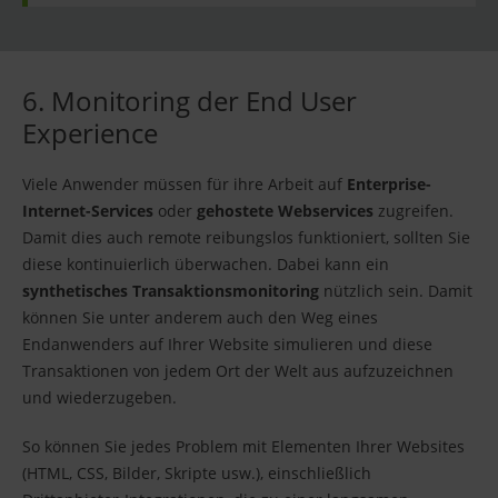
6. Monitoring der End User
Experience
Viele Anwender müssen für ihre Arbeit auf
Enterprise-
Internet-Services
oder
gehostete Webservices
zugreifen.
Damit dies auch remote reibungslos funktioniert, sollten Sie
diese kontinuierlich überwachen. Dabei kann ein
synthetisches Transaktionsmonitoring
nützlich sein. Damit
können Sie unter anderem auch den Weg eines
Endanwenders auf Ihrer Website simulieren und diese
Transaktionen von jedem Ort der Welt aus aufzuzeichnen
und wiederzugeben.
So können Sie jedes Problem mit Elementen Ihrer Websites
(HTML, CSS, Bilder, Skripte usw.), einschließlich