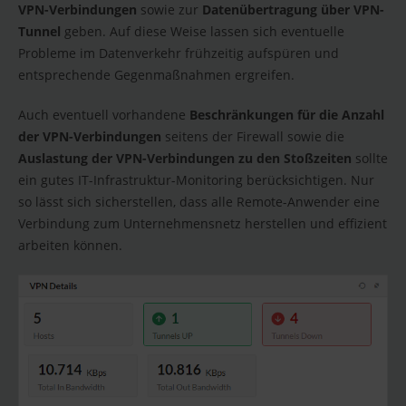
VPN-Verbindungen
sowie zur
Datenübertragung über VPN-
Tunnel
geben. Auf diese Weise lassen sich eventuelle
Probleme im Datenverkehr frühzeitig aufspüren und
entsprechende Gegenmaßnahmen ergreifen.
Auch eventuell vorhandene
Beschränkungen für die Anzahl
der VPN-Verbindungen
seitens der Firewall sowie die
Auslastung der VPN-Verbindungen zu den Stoßzeiten
sollte
ein gutes IT-Infrastruktur-Monitoring berücksichtigen. Nur
so lässt sich sicherstellen, dass alle Remote-Anwender eine
Verbindung zum Unternehmensnetz herstellen und effizient
arbeiten können.