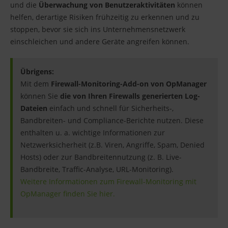
und die
Überwachung von Benutzeraktivitäten
können
helfen, derartige Risiken frühzeitig zu erkennen und zu
stoppen, bevor sie sich ins Unternehmensnetzwerk
einschleichen und andere Geräte angreifen können.
Übrigens:
Mit dem
Firewall-Monitoring-Add-on von OpManager
können Sie
die von Ihren Firewalls generierten Log-
Dateien
einfach und schnell für Sicherheits-,
Bandbreiten- und Compliance-Berichte nutzen. Diese
enthalten u. a. wichtige Informationen zur
Netzwerksicherheit (z.B. Viren, Angriffe, Spam, Denied
Hosts) oder zur Bandbreitennutzung (z. B. Live-
Bandbreite, Traffic-Analyse, URL-Monitoring).
Weitere Informationen zum Firewall-Monitoring mit
OpManager finden Sie hier.