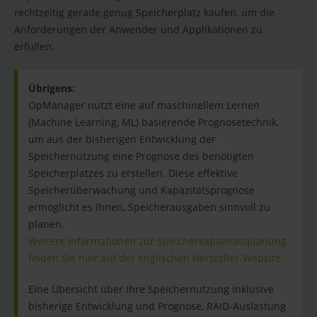
rechtzeitig gerade genug Speicherplatz kaufen, um die
Anforderungen der Anwender und Applikationen zu
erfüllen.
Übrigens:
OpManager nutzt eine auf maschinellem Lernen
(Machine Learning, ML) basierende Prognosetechnik,
um aus der bisherigen Entwicklung der
Speichernutzung eine Prognose des benötigten
Speicherplatzes zu erstellen. Diese effektive
Speicherüberwachung und Kapazitätsprognose
ermöglicht es Ihnen, Speicherausgaben sinnvoll zu
planen.
Weitere Informationen zur Speicherkapazitätsplanung
finden Sie hier auf der englischen Hersteller-Website.
Eine Übersicht über Ihre Speichernutzung inklusive
bisherige Entwicklung und Prognose, RAID-Auslastung