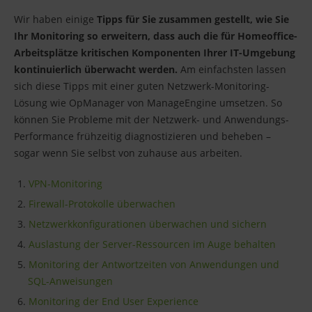
Wir haben einige
Tipps für Sie zusammen gestellt, wie Sie
Ihr Monitoring so erweitern, dass auch die für Homeoffice-
Arbeitsplätze kritischen Komponenten Ihrer IT-Umgebung
kontinuierlich überwacht werden.
Am einfachsten lassen
sich diese Tipps mit einer guten Netzwerk-Monitoring-
Lösung wie OpManager von ManageEngine umsetzen. So
können Sie Probleme mit der Netzwerk- und Anwendungs-
Performance frühzeitig diagnostizieren und beheben –
sogar wenn Sie selbst von zuhause aus arbeiten.
VPN-Monitoring
Firewall-Protokolle überwachen
Netzwerkkonfigurationen überwachen und sichern
Auslastung der Server-Ressourcen im Auge behalten
Monitoring der Antwortzeiten von Anwendungen und
SQL-Anweisungen
Monitoring der End User Experience