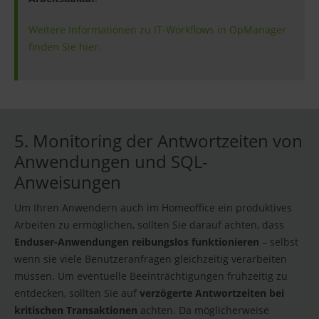
Weitere Informationen zu IT-Workflows in OpManager
finden Sie hier.
5. Monitoring der Antwortzeiten von
Anwendungen und SQL-
Anweisungen
Um Ihren Anwendern auch im Homeoffice ein produktives
Arbeiten zu ermöglichen, sollten Sie darauf achten, dass
Enduser-Anwendungen reibungslos funktionieren
– selbst
wenn sie viele Benutzeranfragen gleichzeitig verarbeiten
müssen. Um eventuelle Beeinträchtigungen frühzeitig zu
entdecken, sollten Sie auf
verzögerte Antwortzeiten bei
kritischen Transaktionen
achten. Da möglicherweise