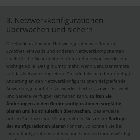
3. Netzwerkkonfigurationen
überwachen und sichern
Die Konfiguration von Netzwerkgeräten wie Routern,
Switches, Firewalls und anderen Netzwerkkomponenten
spielt für die Sicherheit des Unternehmensnetzwerks eine
wichtige Rolle. Das gilt umso mehr, wenn Benutzer remote
auf das Netzwerk zugreifen. Da jede falsche oder unbefugte
Änderung an den Netzwerkkonfigurationen tiefgreifende
Auswirkungen auf die Netzwerksicherheit, -zuverlässigkeit
und Service-Verfügbarkeit haben kann,
sollten Sie
Änderungen an den Gerätekonfigurationen sorgfältig
planen und kontinuierlich überwachen
. Idealerweise
nutzen Sie dazu eine Lösung, mit der Sie zudem
Backups
der Konfigurationen plane
n können. So können Sie bei
einem Konfigurationsfehler schnell eine vertrauenswürdige