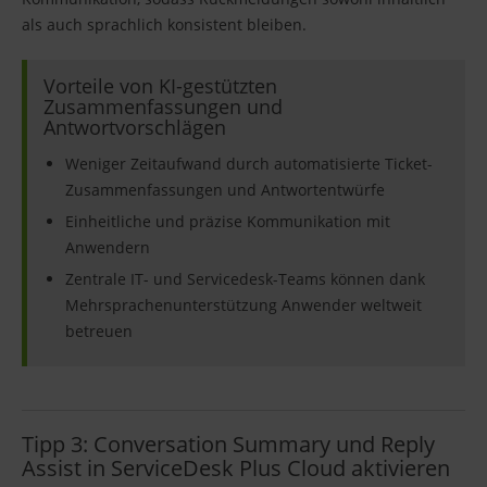
als auch sprachlich konsistent bleiben.
Vorteile von KI-gestützten
Zusammenfassungen und
Antwortvorschlägen
Weniger Zeitaufwand durch automatisierte Ticket-
Zusammenfassungen und Antwortentwürfe
Einheitliche und präzise Kommunikation mit
Anwendern
Zentrale IT- und Servicedesk-Teams können dank
Mehrsprachenunterstützung Anwender weltweit
betreuen
Tipp 3: Conversation Summary und Reply
Assist in ServiceDesk Plus Cloud aktivieren