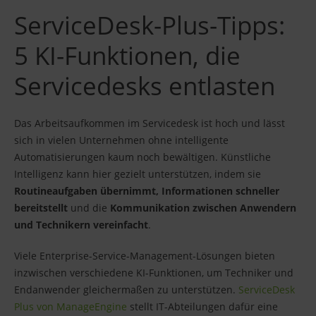
ServiceDesk-Plus-Tipps:
5 KI-Funktionen, die
Servicedesks entlasten
Das Arbeitsaufkommen im Servicedesk ist hoch und lässt
sich in vielen Unternehmen ohne intelligente
Automatisierungen kaum noch bewältigen. Künstliche
Intelligenz kann hier gezielt unterstützen, indem sie
Routineaufgaben übernimmt, Informationen schneller
bereitstellt
und die
Kommunikation zwischen Anwendern
und Technikern vereinfacht
.
Viele Enterprise-Service-Management-Lösungen bieten
inzwischen verschiedene KI-Funktionen, um Techniker und
Endanwender gleichermaßen zu unterstützen.
ServiceDesk
Plus von ManageEngine
stellt IT-Abteilungen dafür eine