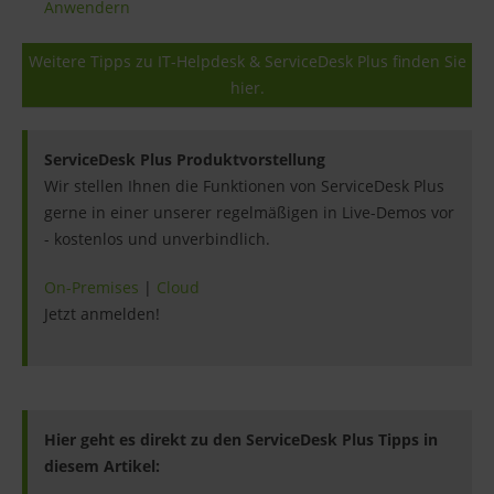
Anwendern
Weitere Tipps zu IT-Helpdesk & ServiceDesk Plus finden Sie
hier.
ServiceDesk Plus Produktvorstellung
Wir stellen Ihnen die Funktionen von ServiceDesk Plus
gerne in einer unserer regelmäßigen in Live-Demos vor
- kostenlos und unverbindlich.
On-Premises
|
Cloud
Jetzt anmelden!
Hier geht es direkt zu den ServiceDesk Plus Tipps in
diesem Artikel: