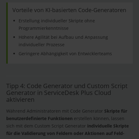
Vorteile von KI-basierten Code-Generatoren
Erstellung individueller Skripte ohne
Programmierkenntnisse
Höhere Agilität bei Aufbau und Anpassung
individueller Prozesse
Geringere Abhängigkeit von Entwicklerteams
Tipp 4: Code Generator und Custom Script
Generator in ServiceDesk Plus Cloud
aktivieren
Während Administratoren mit Code Generator
Skripte für
benutzerdefinierte Funktionen
erstellen können, lassen
sich mit dem Custom Script Generator
individuelle Skripte
für die Validierung von Feldern oder Aktionen auf Feld-