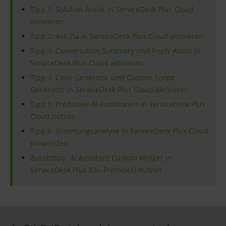
Tipp 1: Solution Assist in ServiceDesk Plus Cloud
aktivieren
Tipp 2: Ask Zia in ServiceDesk Plus Cloud aktivieren
Tipp 3: Conversation Summary und Reply Assist in
ServiceDesk Plus Cloud aktivieren
Tipp 4: Code Generator und Custom Script
Generator in ServiceDesk Plus Cloud aktivieren
Tipp 5: Predictive-AI-Funktionen in ServiceDesk Plus
Cloud nutzen
Tipp 6: Stimmungsanalyse in ServiceDesk Plus Cloud
verwenden
Zusatztipp: AI Assistant Custom Widget in
ServiceDesk Plus (On-Premises) nutzen