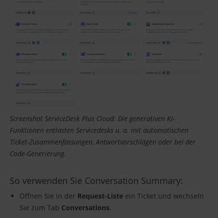
Screenshot ServiceDesk Plus Cloud: Die generativen KI-
Funktionen entlasten Servicedesks u. a. mit automatischen
Ticket-Zusammenfassungen, Antwortvorschlägen oder bei der
Code-Generierung.
So verwenden Sie Conversation Summary:
Öffnen Sie in der
Request-Liste
ein Ticket und wechseln
Sie zum Tab
Conversations
.