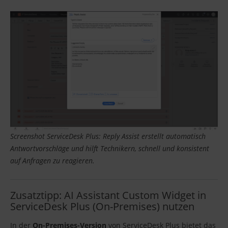
Screenshot ServiceDesk Plus: Reply Assist erstellt automatisch
Antwortvorschläge und hilft Technikern, schnell und konsistent
auf Anfragen zu reagieren.
Zusatztipp: AI Assistant Custom Widget in
ServiceDesk Plus (On-Premises) nutzen
In der
On-Premises-Version
von ServiceDesk Plus bietet das