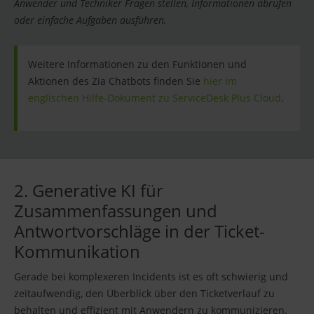
Anwender und Techniker Fragen stellen, Informationen abrufen
oder einfache Aufgaben ausführen.
Weitere Informationen zu den Funktionen und
Aktionen des Zia Chatbots finden Sie
hier im
englischen Hilfe-Dokument zu ServiceDesk Plus Cloud
.
2. Generative KI für
Zusammenfassungen und
Antwortvorschläge in der Ticket-
Kommunikation
Gerade bei komplexeren Incidents ist es oft schwierig und
zeitaufwendig, den Überblick über den Ticketverlauf zu
behalten und effizient mit Anwendern zu kommunizieren.