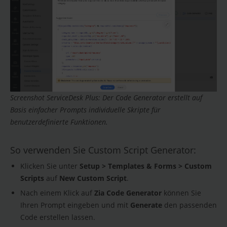
Screenshot ServiceDesk Plus: Der Code Generator erstellt auf
Basis einfacher Prompts individuelle Skripte für
benutzerdefinierte Funktionen.
So verwenden Sie Custom Script Generator:
Klicken Sie unter
Setup > Templates & Forms > Custom
Scripts
auf
New Custom Script
.
Nach einem Klick auf
Zia Code Generator
können Sie
Ihren Prompt eingeben und mit
Generate
den passenden
Code erstellen lassen.