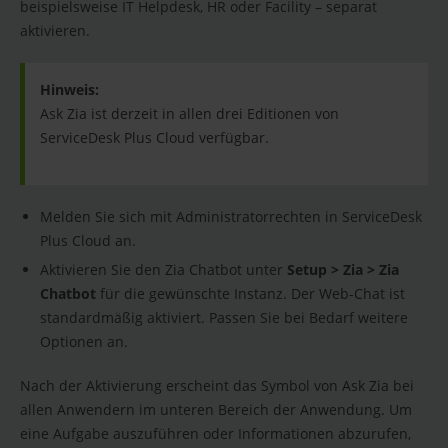
beispielsweise IT Helpdesk, HR oder Facility – separat
aktivieren.
Hinweis:
Ask Zia ist derzeit in allen drei Editionen von
ServiceDesk Plus Cloud verfügbar.
Melden Sie sich mit Administratorrechten in ServiceDesk
Plus Cloud an.
Aktivieren Sie den Zia Chatbot unter
Setup > Zia > Zia
Chatbot
für die gewünschte Instanz. Der Web-Chat ist
standardmäßig aktiviert. Passen Sie bei Bedarf weitere
Optionen an.
Nach der Aktivierung erscheint das Symbol von Ask Zia bei
allen Anwendern im unteren Bereich der Anwendung. Um
eine Aufgabe auszuführen oder Informationen abzurufen,