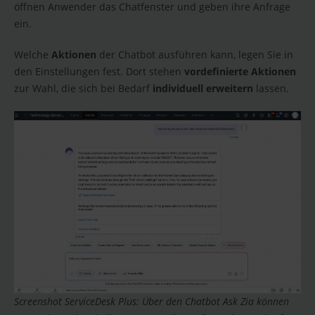
öffnen Anwender das Chatfenster und geben ihre Anfrage
ein.
Welche
Aktionen
der Chatbot ausführen kann, legen Sie in
den Einstellungen fest. Dort stehen
vordefinierte Aktionen
zur Wahl, die sich bei Bedarf
individuell erweitern
lassen.
Screenshot ServiceDesk Plus: Über den Chatbot Ask Zia können