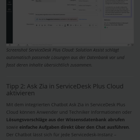
Screenshot ServiceDesk Plus Cloud: Solution Assist schlägt
automatisch passende Lösungen aus der Datenbank vor und
fasst deren Inhalte übersichtlich zusammen.
Tipp 2: Ask Zia in ServiceDesk Plus Cloud
aktivieren
Mit dem integrierten Chatbot Ask Zia in ServiceDesk Plus
Cloud können Anwender und Techniker Informationen oder
Lösungsvorschläge aus der Wissensdatenbank abrufen
sowie
einfache Aufgaben direkt über den Chat ausführen
.
Der Chatbot lässt sich für jede Servicedesk-Instanz –