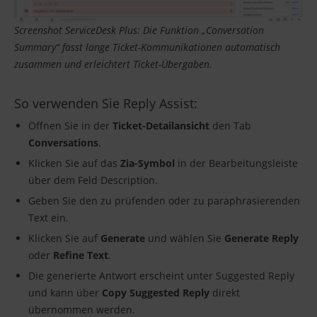
Screenshot ServiceDesk Plus: Die Funktion „Conversation
Summary“ fasst lange Ticket-Kommunikationen automatisch
zusammen und erleichtert Ticket-Übergaben.
So verwenden Sie Reply Assist:
Öffnen Sie in der
Ticket-Detailansicht
den Tab
Conversations
.
Klicken Sie auf das
Zia-Symbol
in der Bearbeitungsleiste
über dem Feld Description.
Geben Sie den zu prüfenden oder zu paraphrasierenden
Text ein.
Klicken Sie auf
Generate
und wählen Sie
Generate Reply
oder
Refine Text
.
Die generierte Antwort erscheint unter Suggested Reply
und kann über
Copy Suggested Reply
direkt
übernommen werden.