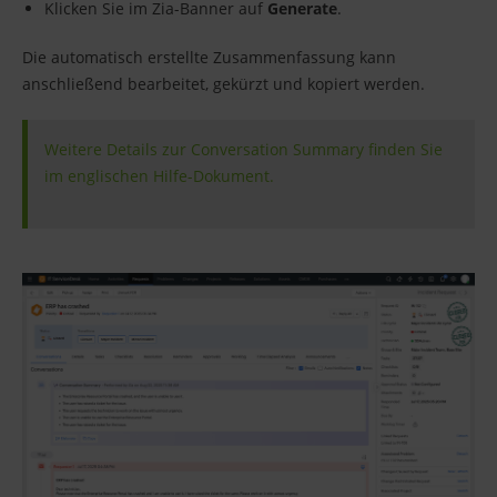
Klicken Sie im Zia-Banner auf
Generate
.
Die automatisch erstellte Zusammenfassung kann
anschließend bearbeitet, gekürzt und kopiert werden.
Weitere Details zur Conversation Summary finden Sie
im englischen Hilfe-Dokument.