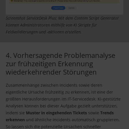
Screenshot ServiceDesk Plus: Mit dem Custom Script Generator
können Administratoren mithilfe von KI Skripte für
Feldvalidierungen und -aktionen erstellen.
4. Vorhersagende Problemanalyse
zur frühzeitigen Erkennung
wiederkehrender Störungen
Zusammenhänge zwischen Incidents sowie deren
eigentliche Ursache frühzeitig zu erkennen, ist eine der
größten Herausforderungen im IT-Servicedesk. KI-gestützte
Analysen können bei dieser Aufgabe gezielt unterstützen,
indem sie
Muster in eingehenden Tickets
sowie
Trends
erkennen
und ähnliche Incidents automatisch gruppieren.
So lassen sich die potenzielle Ursachen schneller