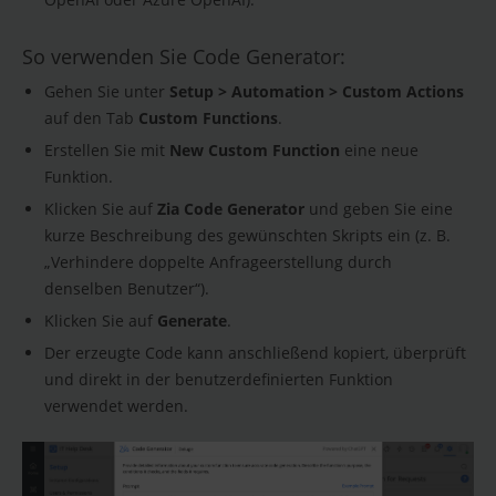
So verwenden Sie Code Generator:
Gehen Sie unter
Setup > Automation > Custom Actions
auf den Tab
Custom Functions
.
Erstellen Sie mit
New Custom Function
eine neue
Funktion.
Klicken Sie auf
Zia Code Generator
und geben Sie eine
kurze Beschreibung des gewünschten Skripts ein (z. B.
„Verhindere doppelte Anfrageerstellung durch
denselben Benutzer“).
Klicken Sie auf
Generate
.
Der erzeugte Code kann anschließend kopiert, überprüft
und direkt in der benutzerdefinierten Funktion
verwendet werden.