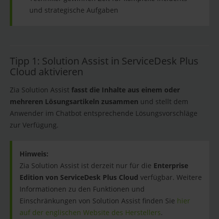
und strategische Aufgaben
Tipp 1: Solution Assist in ServiceDesk Plus
Cloud aktivieren
Zia Solution Assist
fasst die Inhalte aus einem oder
mehreren Lösungsartikeln zusammen
und stellt dem
Anwender im Chatbot entsprechende Lösungsvorschläge
zur Verfügung.
Hinweis:
Zia Solution Assist ist derzeit nur für die
Enterprise
Edition von ServiceDesk Plus Cloud
verfügbar. Weitere
Informationen zu den Funktionen und
Einschränkungen von Solution Assist finden Sie
hier
auf der englischen Website des Herstellers
.