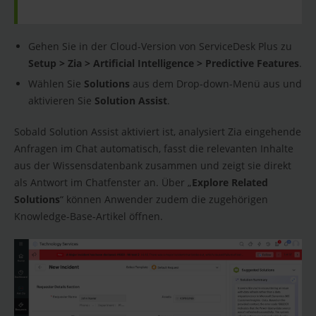
Gehen Sie in der Cloud-Version von ServiceDesk Plus zu
Setup > Zia > Artificial Intelligence > Predictive Features
.
Wählen Sie
Solutions
aus dem Drop-down-Menü aus und
aktivieren Sie
Solution Assist
.
Sobald Solution Assist aktiviert ist, analysiert Zia eingehende
Anfragen im Chat automatisch, fasst die relevanten Inhalte
aus der Wissensdatenbank zusammen und zeigt sie direkt
als Antwort im Chatfenster an. Über „
Explore Related
Solutions
“ können Anwender zudem die zugehörigen
Knowledge-Base-Artikel öffnen.