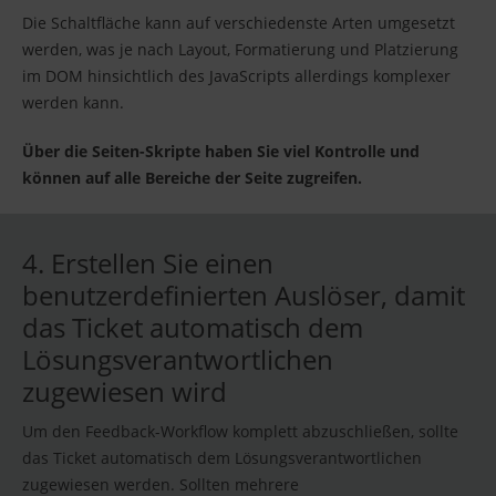
Die Schaltfläche kann auf verschiedenste Arten umgesetzt
werden, was je nach Layout, Formatierung und Platzierung
im DOM hinsichtlich des JavaScripts allerdings komplexer
werden kann.
Über die Seiten-Skripte haben Sie viel Kontrolle und
können auf alle Bereiche der Seite zugreifen.
4. Erstellen Sie einen
benutzerdefinierten Auslöser, damit
das Ticket automatisch dem
Lösungsverantwortlichen
zugewiesen wird
Um den Feedback-Workflow komplett abzuschließen, sollte
das Ticket automatisch dem Lösungsverantwortlichen
zugewiesen werden. Sollten mehrere