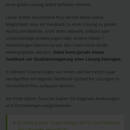
einer guten Lösung selbst beheben können.
Leider bietet ServiceDesk Plus derzeit keine native
Möglichkeit, eine Art Feedback zu einer Lösung zu geben.
Rechtschreibfehler, nicht mehr aktuelle, unklare oder
unvollständige Anweisungen oder andere Fehler /
Anmerkungen können so von den Usern nicht direkt
weitergegeben werden.
Dabei kann gerade dieses
Feedback zur Qualitätssteigerung einer Lösung beitragen.
In diesem Tutorial zeigen wir Ihnen, wie Sie mit ein paar
Handgriffen ein eigenes Feedback-System für Lösungen in
ServiceDesk Plus aufbauen können.
Am Ende dieses Tutorials haben Sie folgende Änderungen
und Einstellungen vorgenommen:
Erstellung einer Ticket-Vorlage, die für das Feedback
von Lösungen gedacht ist