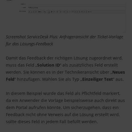
Screenshot ServiceDesk Plus: Anfrageransicht der Ticket-Vorlage
für das Lösungs-Feedback
Damit das Feedback der richtigen Lösung zugeordnet wird,
muss das Feld „
Solution ID
“ als zusätzliches Feld erstellt
werden. Sie können es in der Technikeransicht über „
Neues
Feld
“ hinzufügen. Wählen Sie als Typ „
Einzeiliger Text
“ aus.
In diesem Beispiel wurde das Feld als Pflichtfeld markiert,
da ein Anwender die Vorlage beispielsweise auch direkt aus
dem Portal aufrufen könnte. Um sicherzugehen, dass ein
Feedback nicht ohne Verweis auf die Lösung erstellt wird,
sollte dieses Feld in jedem Fall befüllt werden.