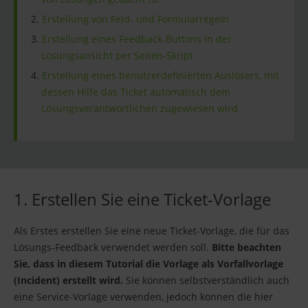
Erstellung von Feld- und Formularregeln
Erstellung eines Feedback-Buttons in der
Lösungsansicht per Seiten-Skript
Erstellung eines benutzerdefinierten Auslösers, mit
dessen Hilfe das Ticket automatisch dem
Lösungsverantwortlichen zugewiesen wird
1. Erstellen Sie eine Ticket-Vorlage
Als Erstes erstellen Sie eine neue Ticket-Vorlage, die für das
Lösungs-Feedback verwendet werden soll.
Bitte beachten
Sie, dass in diesem Tutorial die Vorlage als Vorfallvorlage
(Incident) erstellt wird.
Sie können selbstverständlich auch
eine Service-Vorlage verwenden, jedoch können die hier