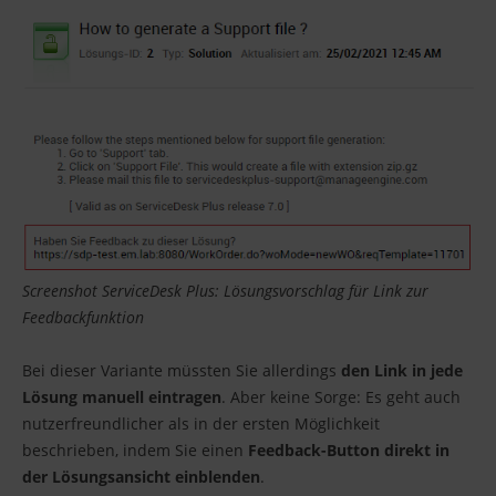
Screenshot ServiceDesk Plus: Lösungsvorschlag für Link zur
Feedbackfunktion
Bei dieser Variante müssten Sie allerdings
den Link in jede
Lösung manuell eintragen
. Aber keine Sorge: Es geht auch
nutzerfreundlicher als in der ersten Möglichkeit
beschrieben, indem Sie einen
Feedback-Button direkt in
der Lösungsansicht einblenden
.