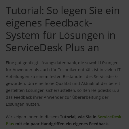
Tutorial: So legen Sie ein
eigenes Feedback-
System für Lösungen in
ServiceDesk Plus an
Eine gut gepflegt Lösungsdatenbank, die sowohl Lösungen
für Anwender als auch für Techniker enthält, ist in vielen IT-
Abteilungen zu einem festen Bestandteil des Servicedesks
geworden. Um eine hohe Qualität und Aktualität der bereit
gestellten Lösungen sicherzustellen, sollten Helpdesks u. a.
das Feedback ihrer Anwender zur Überarbeitung der
Lösungen nutzen.
Wir zeigen Ihnen in diesem
Tutorial, wie Sie in
ServiceDesk
Plus
mit ein paar Handgriffen ein eigenes Feedback-