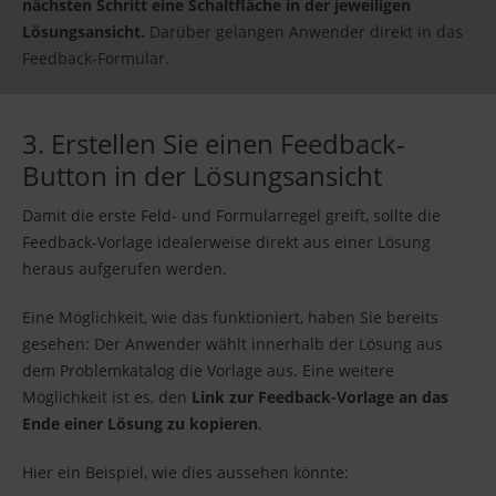
nächsten Schritt eine Schaltfläche in der jeweiligen
Lösungsansicht.
Darüber gelangen Anwender direkt in das
Feedback-Formular.
3. Erstellen Sie einen Feedback-
Button in der Lösungsansicht
Damit die erste Feld- und Formularregel greift, sollte die
Feedback-Vorlage idealerweise direkt aus einer Lösung
heraus aufgerufen werden.
Eine Möglichkeit, wie das funktioniert, haben Sie bereits
gesehen: Der Anwender wählt innerhalb der Lösung aus
dem Problemkatalog die Vorlage aus. Eine weitere
Möglichkeit ist es, den
Link zur Feedback-Vorlage an das
Ende einer Lösung zu kopieren
.
Hier ein Beispiel, wie dies aussehen könnte: