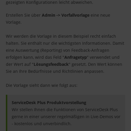
gezeigten Konfigurationen leicht abweichen.
Erstellen Sie über
Admin -> Vorfallvorlage
eine neue
Vorlage.
Wir werden die Vorlage in diesem Beispiel recht einfach
halten. Sie enthält nur die wichtigsten Informationen. Damit
eine Auswertung (Reporting) von Feedback-Anfragen
erfolgen kann, wird das Feld "
Anfragetyp
" verwendet und
der Wert auf "
Lösungsfeedback
" gesetzt. Den Wert können
Sie an Ihre Bedürfnisse und Richtlinien anpassen.
Die Vorlage sieht dann wie folgt aus:
ServiceDesk Plus Produktvorstellung
Wir stellen Ihnen die Funktionen von ServiceDesk Plus
gerne in einer unserer regelmäßigen in Live-Demos vor
- kostenlos und unverbindlich.