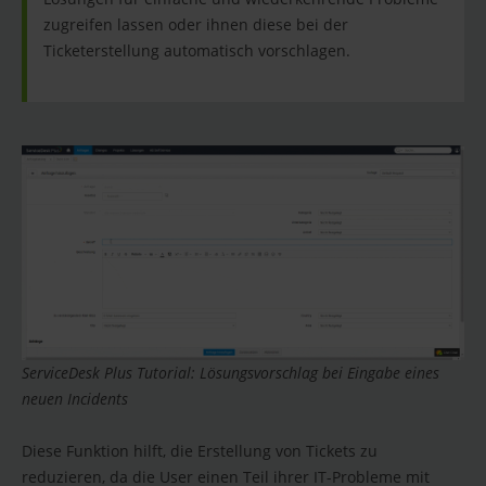
zugreifen lassen oder ihnen diese bei der
Ticketerstellung automatisch vorschlagen.
ServiceDesk Plus Tutorial: Lösungsvorschlag bei Eingabe eines
neuen Incidents
Diese Funktion hilft, die Erstellung von Tickets zu
reduzieren, da die User einen Teil ihrer IT-Probleme mit