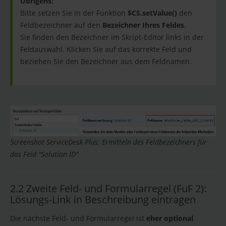
Übrigens:
Bitte setzen Sie in der Funktion
$CS.setValue()
den
Feldbezeichner auf den
Bezeichner Ihres Feldes
.
Sie finden den Bezeichner im Skript-Editor links in der
Feldauswahl. Klicken Sie auf das korrekte Feld und
beziehen Sie den Bezeichner aus dem Feldnamen.
Screenshot ServiceDesk Plus: Ermitteln des Feldbezeichners für
das Feld "Solution ID"
2.2 Zweite Feld- und Formularregel (FuF 2):
Lösungs-Link in Beschreibung eintragen
Die nächste Feld- und Formularregel ist
eher optional