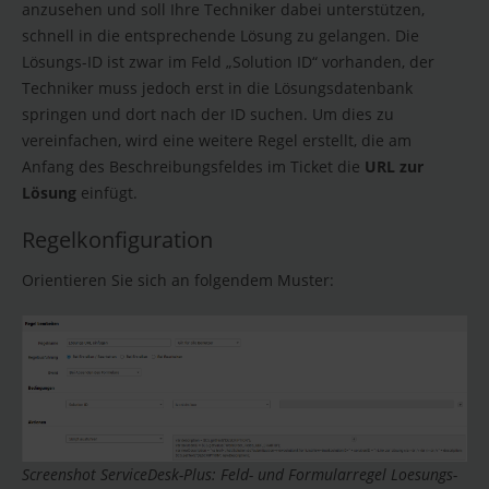
anzusehen und soll Ihre Techniker dabei unterstützen,
schnell in die entsprechende Lösung zu gelangen. Die
Lösungs-ID ist zwar im Feld „Solution ID“ vorhanden, der
Techniker muss jedoch erst in die Lösungsdatenbank
springen und dort nach der ID suchen. Um dies zu
vereinfachen, wird eine weitere Regel erstellt, die am
Anfang des Beschreibungsfeldes im Ticket die
URL zur
Lösung
einfügt.
Regelkonfiguration
Orientieren Sie sich an folgendem Muster:
Screenshot ServiceDesk-Plus: Feld- und Formularregel Loesungs-