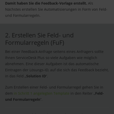
Damit haben Sie die Feedback-Vorlage erstellt.
Als
Nächstes erstellen Sie Automatisierungen in Form von Feld-
und Formularregeln.
2. Erstellen Sie Feld- und
Formularregeln (FuF)
Bei einer Feedback-Anfrage seitens eines Anfragers sollte
Ihnen ServiceDesk Plus so viele Aufgaben wie möglich
abnehmen. Eine dieser Aufgaben ist das automatische
Eintragen der Lösungs-ID, auf die sich das Feedback bezieht,
in das Feld „
Solution ID
“.
Zum Erstellen einer Feld- und Formularregel gehen Sie in
dem
in Schritt 1 angelegten Template
in den Reiter „
Feld-
und Formularregeln
“.