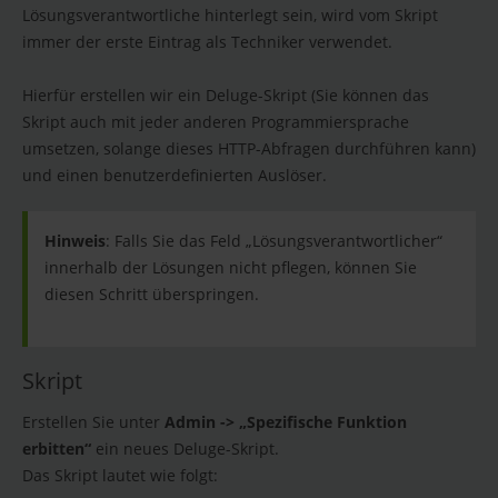
Lösungsverantwortliche hinterlegt sein, wird vom Skript
immer der erste Eintrag als Techniker verwendet.
Hierfür erstellen wir ein Deluge-Skript (Sie können das
Skript auch mit jeder anderen Programmiersprache
umsetzen, solange dieses HTTP-Abfragen durchführen kann)
und einen benutzerdefinierten Auslöser.
Hinweis
: Falls Sie das Feld „Lösungsverantwortlicher“
innerhalb der Lösungen nicht pflegen, können Sie
diesen Schritt überspringen.
Skript
Erstellen Sie unter
Admin -> „Spezifische Funktion
erbitten“
ein neues Deluge-Skript.
Das Skript lautet wie folgt: