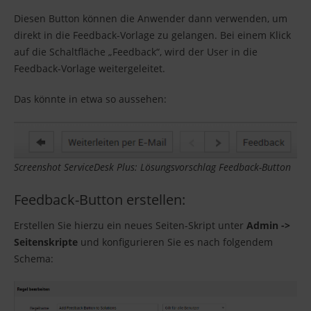
Diesen Button können die Anwender dann verwenden, um
direkt in die Feedback-Vorlage zu gelangen. Bei einem Klick
auf die Schaltfläche „Feedback“, wird der User in die
Feedback-Vorlage weitergeleitet.
Das könnte in etwa so aussehen:
Screenshot ServiceDesk Plus: Lösungsvorschlag Feedback-Button
Feedback-Button erstellen:
Erstellen Sie hierzu ein neues Seiten-Skript unter
Admin ->
Seitenskripte
und konfigurieren Sie es nach folgendem
Schema: