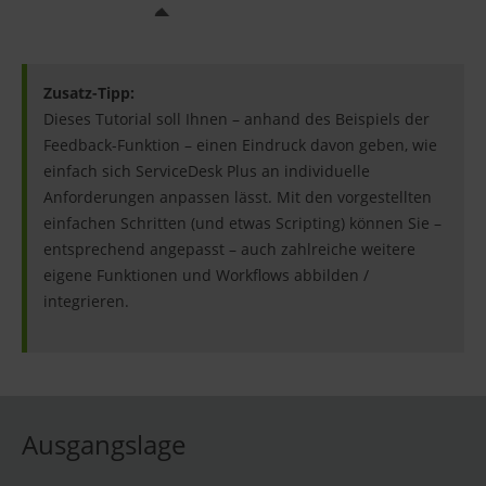
Zusatz-Tipp:
Dieses Tutorial soll Ihnen – anhand des Beispiels der
Feedback-Funktion – einen Eindruck davon geben, wie
einfach sich ServiceDesk Plus an individuelle
Anforderungen anpassen lässt. Mit den vorgestellten
einfachen Schritten (und etwas Scripting) können Sie –
entsprechend angepasst – auch zahlreiche weitere
eigene Funktionen und Workflows abbilden /
integrieren.
Ausgangslage