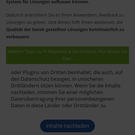
System für Lösungen aufbauen können.
Dadurch erleichtern Sie es Ihren Anwendern, Feedback zu
Lösungen zu geben. Und dieses hilft Ihnen wiederum, die
Qualität der bereit gestellten Lösungen kontinuierlich zu
verbessern
.
Weitere Tipps zu IT-Helpdesk & ServiceDesk Plus finden Sie
hier.