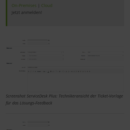
On-Premises
|
Cloud
Jetzt anmelden!
Screenshot ServiceDesk Plus: Technikeransicht der Ticket-Vorlage
für das Lösungs-Feedback