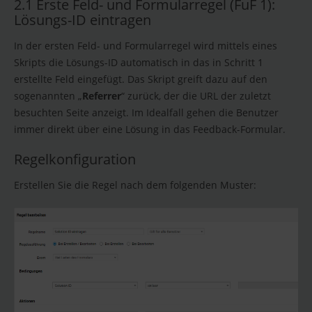
2.1 Erste Feld- und Formularregel (FuF 1):
Lösungs-ID eintragen
In der ersten Feld- und Formularregel wird mittels eines
Skripts die Lösungs-ID automatisch in das in Schritt 1
erstellte Feld eingefügt. Das Skript greift dazu auf den
sogenannten „
Referrer
“ zurück, der die URL der zuletzt
besuchten Seite anzeigt. Im Idealfall gehen die Benutzer
immer direkt über eine Lösung in das Feedback-Formular.
Regelkonfiguration
Erstellen Sie die Regel nach dem folgenden Muster: